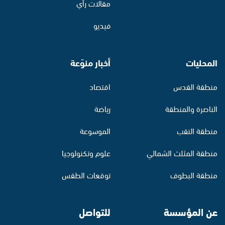
مقالات رأي
فيديو
المحليات
أخبار منوّعة
منطقة القدس
اقتصاد
الناصرة والمنطقة
رياضة
منطقة النقب
الموسوعة
منطقة المثلث الشمالي
علوم وتكنولوجيا
منطقة البطوف
توقعات الطقس
عن المؤسسة
للتواصل