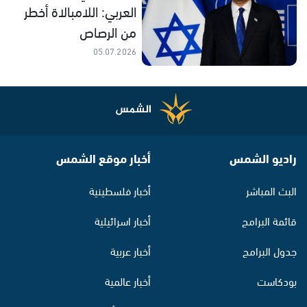
العربي: اللامبالاة أخطر
من الرصاص
05.07.2026
راديو الشمس
أخبار موقع الشمس
البث المباشر
أخبار فلسطينية
قائمة البرامج
أخبار اسرائيلية
جدول البرامج
أخبار عربية
بودكاست
أخبار عالمية