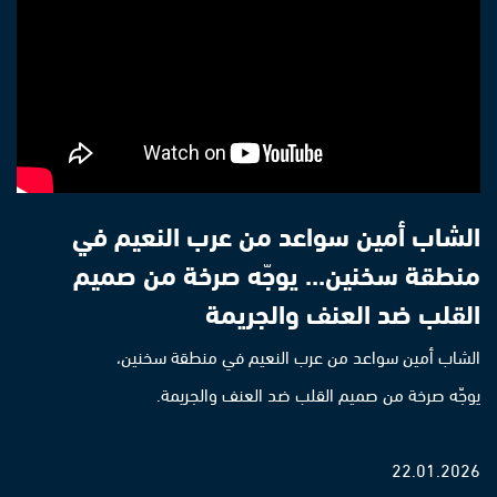
الشاب أمين سواعد من عرب النعيم في
منطقة سخنين... يوجّه صرخة من صميم
القلب ضد العنف والجريمة
الشاب أمين سواعد من عرب النعيم في منطقة سخنين،
يوجّه صرخة من صميم القلب ضد العنف والجريمة.
22.01.2026