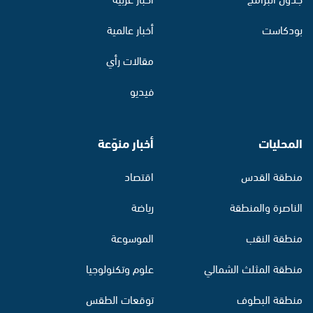
بودكاست
أخبار عالمية
مقالات رأي
فيديو
المحليات
أخبار منوّعة
منطقة القدس
اقتصاد
الناصرة والمنطقة
رياضة
منطقة النقب
الموسوعة
منطقة المثلث الشمالي
علوم وتكنولوجيا
منطقة البطوف
توقعات الطقس