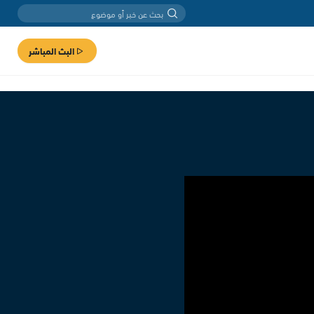
البث المباشر