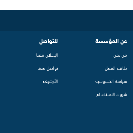
عن المؤسسة
للتواصل
من نحن
الإعلان معنا
طاقم العمل
تواصل معنا
سياسة الخصوصية
الأرشيف
شروط الاستخدام