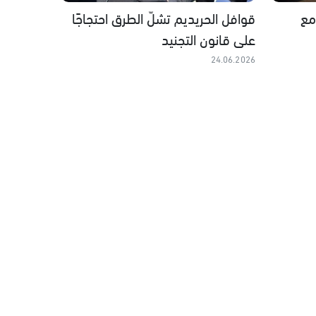
مع
قوافل الحريديم تشلّ الطرق احتجاجًا
على قانون التجنيد
24.06.2026