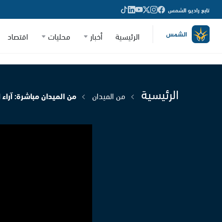
تابع راديو الشمس
الرئيسية
أخبار
محليات
اقتصاد
الرئيسية
من الميدان
من الميدان مباشرة: آرا