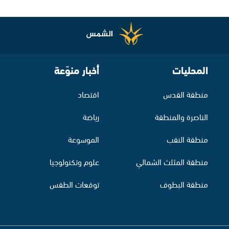
المحليات
أخبار منوّعة
منطقة القدس
اقتصاد
الناصرة والمنطقة
رياضة
منطقة النقب
الموسوعة
منطقة المثلث الشمالي
علوم وتكنولوجيا
منطقة البطوف
توقعات الطقس