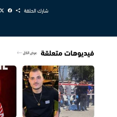
شارك الحلقة
فيديوهات متعلقة
عرض الكل