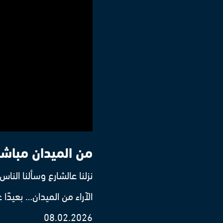
من الميدان مباش
نزلنا عالشارع وسألنا ال
الآراء من الميدان… بعيدًا 
08.02.2026