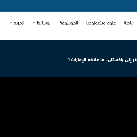
رياضة
علوم وتكنولوجيا
الموسوعة
الوسائط
المزيد
 إلى باكستان.. ما علاقة الإمارات؟