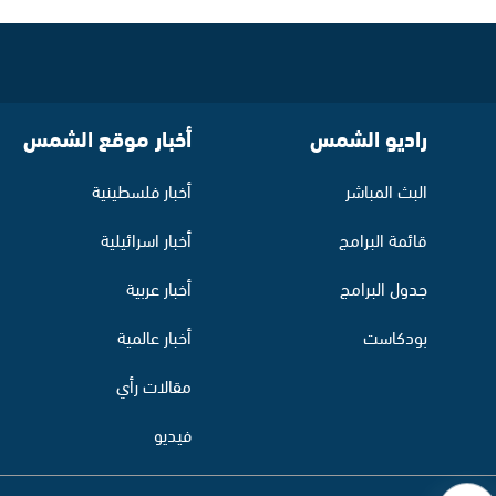
راديو الشمس
أخبار موقع الشمس
البث المباشر
أخبار فلسطينية
قائمة البرامج
أخبار اسرائيلية
جدول البرامج
أخبار عربية
بودكاست
أخبار عالمية
مقالات رأي
فيديو