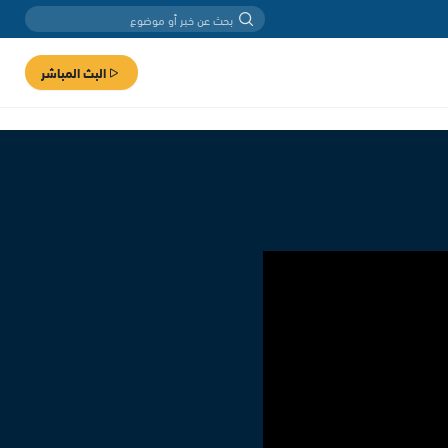
البث المباشر