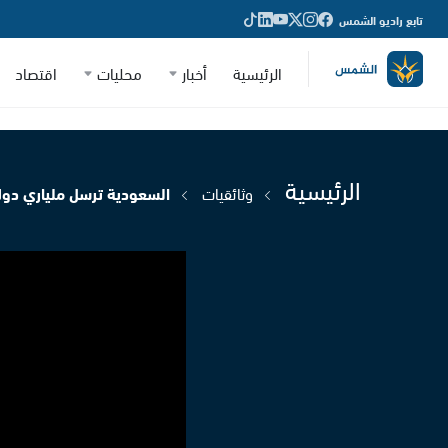
تابع راديو الشمس
الرئيسية
أخبار
محليات
اقتصاد
الرئيسية
وثائقيات
السعودية ترسل ملياري دولار