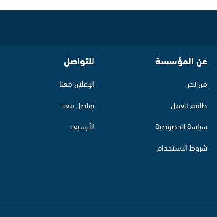
عن المؤسسة
للتواصل
من نحن
الإعلان معنا
طاقم العمل
تواصل معنا
سياسة الخصوصية
الأرشيف
شروط الاستخدام