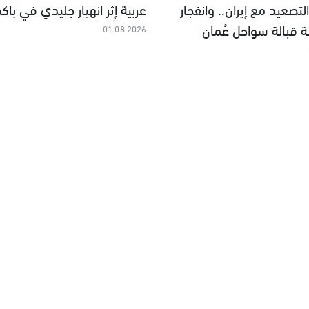
لتصعيد مع إيران.. وانفجار
عربية إثر انهيار جليدي في باك
ة قبالة سواحل عُمان
01.08.2026