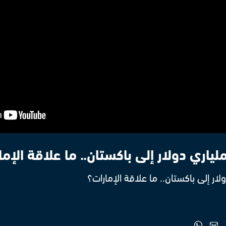
ياري دولار إلى باكستان.. ما علاقة الإما
ار إلى باكستان.. ما علاقة الإمارات؟