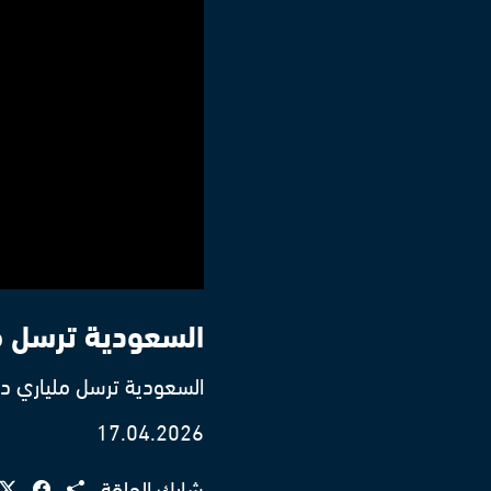
السعودية ترسل مل
السعودية ترسل ملياري دول
17.04.2026
شارك الحلقة