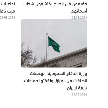
مقيمون في الخارج يكتشفون شطب
تداعيات ا
أسمائهم
قرب ناقل
03.08.2026
03.08.2026
وزارة الدفاع السعودية: الهجمات
انطلقت من العراق ونفذتها جماعات
تابعة لإيران
28.07.2026