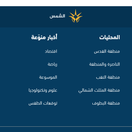
المحليات
أخبار منوّعة
منطقة القدس
اقتصاد
الناصرة والمنطقة
رياضة
منطقة النقب
الموسوعة
منطقة المثلث الشمالي
علوم وتكنولوجيا
منطقة البطوف
توقعات الطقس