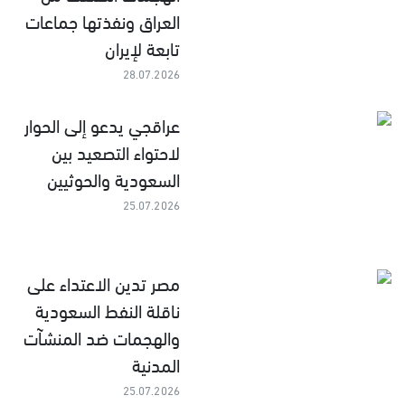
العراق ونفذتها جماعات
تابعة لإيران
28.07.2026
عراقجي يدعو إلى الحوار
لاحتواء التصعيد بين
السعودية والحوثيين
25.07.2026
مصر تدين الاعتداء على
ناقلة النفط السعودية
والهجمات ضد المنشآت
المدنية
25.07.2026