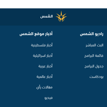
راديو الشمس
أخبار موقع الشمس
البث المباشر
أخبار فلسطينية
قائمة البرامج
أخبار اسرائيلية
جدول البرامج
أخبار عربية
بودكاست
أخبار عالمية
مقالات رأي
فيديو