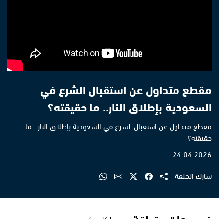
مقطع متداول عن استقبال الشرع في
السعودية بإطلاق النار.. ما حقيقته؟
مقطع متداول عن استقبال الشرع في السعودية بإطلاق النار.. ما
حقيقته؟
24.04.2026
شارك الحلقة
فيديوهات متعلقة
عرض الكل