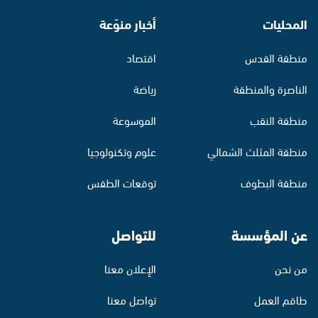
المحليات
أخبار منوّعة
منطقة القدس
اقتصاد
الناصرة والمنطقة
رياضة
منطقة النقب
الموسوعة
منطقة المثلث الشمالي
علوم وتكنولوجيا
منطقة البطوف
توقعات الطقس
عن المؤسسة
للتواصل
من نحن
الإعلان معنا
طاقم العمل
تواصل معنا