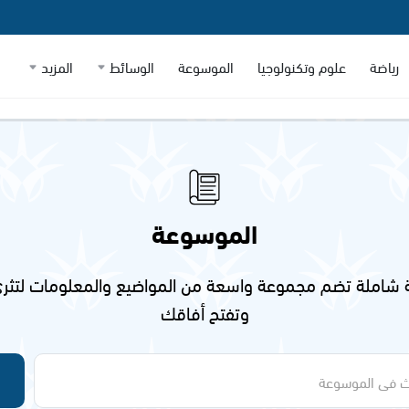
رياضة
علوم وتكنولوجيا
الموسوعة
الوسائط
المزيد
الموسوعة
شاملة تضم مجموعة واسعة من المواضيع والمعلومات لتثري
وتفتح أفاقك