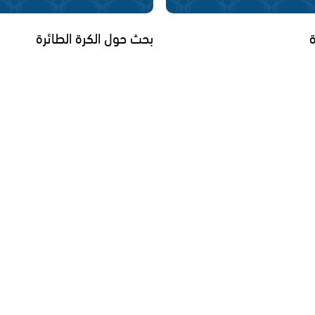
ة
بحث حول الكرة الطائرة