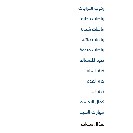
ركوب الدراجات
رياضات خطرة
رياضات شتوية
رياضات مائية
رياضات منوعة
صيد الأسماك
كرة السلة
كرة القدم
كرة اليد
كمال الاجسام
مهارات الصيد
سؤال وجواب