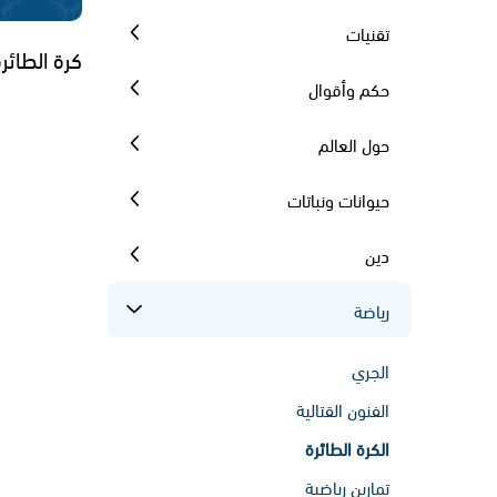
تقنيات
كرة الطائر
حكم وأقوال
حول العالم
حيوانات ونباتات
دين
رياضة
الجري
الفنون القتالية
الكرة الطائرة
تمارين رياضية