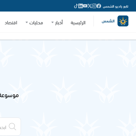
تابع راديو الشمس
الرئيسية
أخبار
محليات
اقتصاد
موسوعة 