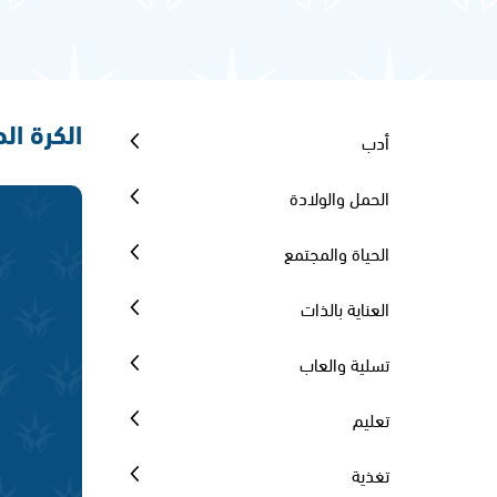
الكرة ال
أدب
الحمل والولادة
الحياة والمجتمع
العناية بالذات
تسلية والعاب
تعليم
تغذية