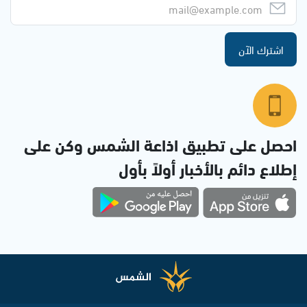
اشترك الآن
احصل على تطبيق اذاعة الشمس وكن على
إطلاع دائم بالأخبار أولاً بأول