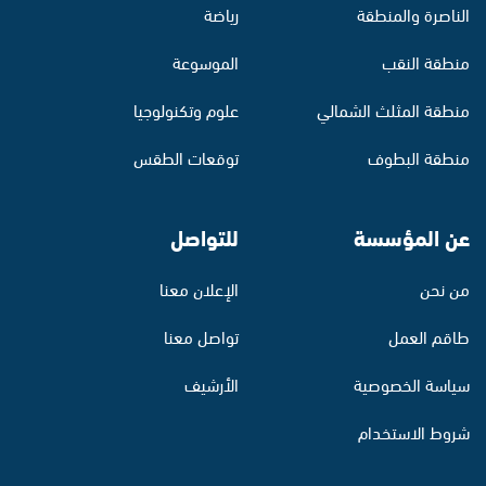
الناصرة والمنطقة
رياضة
منطقة النقب
الموسوعة
منطقة المثلث الشمالي
علوم وتكنولوجيا
منطقة البطوف
توقعات الطقس
عن المؤسسة
للتواصل
من نحن
الإعلان معنا
طاقم العمل
تواصل معنا
سياسة الخصوصية
الأرشيف
شروط الاستخدام