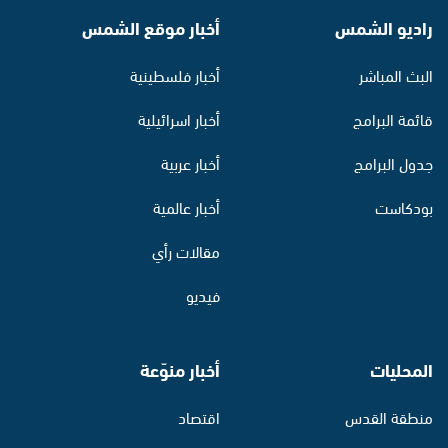
راديو الشمس
أخبار موقع الشمس
البث المباشر
أخبار فلسطينية
قائمة البرامج
أخبار اسرائيلية
جدول البرامج
أخبار عربية
بودكاست
أخبار عالمية
مقالات رأي
فيديو
المحليات
أخبار منوّعة
منطقة القدس
اقتصاد