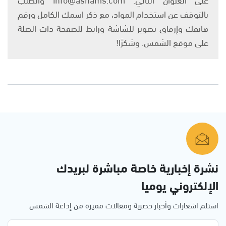
بالتوقف عن استخدام المواد، مع ذكر اسمك الكامل ورقم
هاتفك وإرفاق تصوير للشاشة ورابط للصفحة ذات الصلة
على موقع الشمس. وشكرًا!
نشرة إخبارية خاصة مباشرة لبريدك
الإلكتروني يوميا
استلم اشعارات وأخبار حصرية ومقالات مميزة من إذاعة الشمس