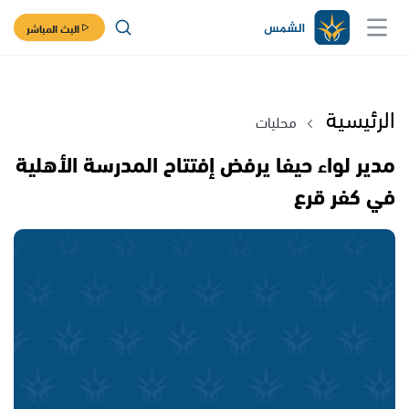
البث المباشر
الرئيسية
محليات
مدير لواء حيفا يرفض إفتتاح المدرسة الأهلية
في كفر قرع