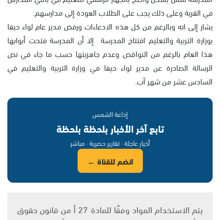
في القرية وعلى ذلك يجب على الطلاب العودة إلى مدارسهم.
يشار إلى انه وبالرغم من كل هذه الادعاءات ورفض مدير عام لواء حيفا
بوزارة التربية والتعليم افتتاح المدرسة إلا أن المدرسة فتحت أبوابها
هذا العام بالرغم من النواقص وعدم جاهزيتها حسب ما جاء في نص
الرسالة الصادرة عن مدير لواء حيفا في وزارة التربية والتعليم في
السادس عشر من شهر آب.
إذاعة الشمس
تابع آخر الأخبار بلحظة بلحظة
أخبار عاجلة · تقارير حصرية · مباشر
انضم للقناة ←
يتم الاستخدام المواد وفقًا للمادة 27 أ من قانون حقوق