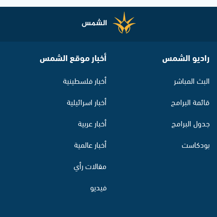
راديو الشمس
أخبار موقع الشمس
البث المباشر
أخبار فلسطينية
قائمة البرامج
أخبار اسرائيلية
جدول البرامج
أخبار عربية
بودكاست
أخبار عالمية
مقالات رأي
فيديو