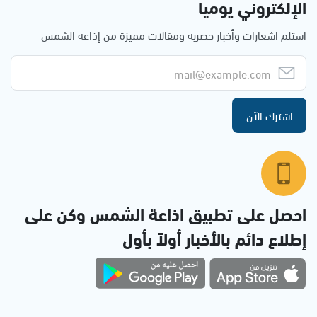
الإلكتروني يوميا
استلم اشعارات وأخبار حصرية ومقالات مميزة من إذاعة الشمس
اشترك الآن
احصل على تطبيق اذاعة الشمس وكن على
إطلاع دائم بالأخبار أولاً بأول