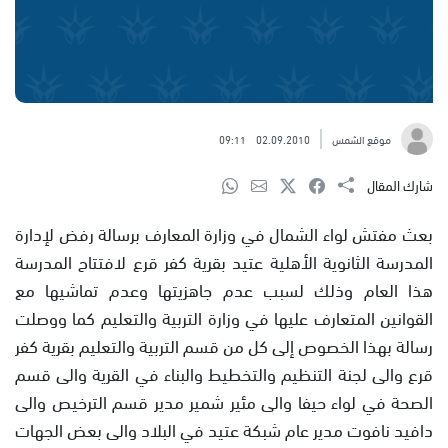
موقع الشمس
02.09.2010
09:11
شارك المقال
بعث مفتش لواء الشمال في وزارة المعارف برسالة رفض لإدارة
المدرسة الثانوية الأهلية عتيد بقرية كفر قرع لافتتاح المدرسة
هذا العام وذلك لسبب عدم جاهزيتها وعدم تماشيها مع
القوانين المتعارف عليها في وزارة التربية والتعليم كما ووصلت
رسالة بهذا الخصوص إلى كل من قسم التربية والتعليم بقرية كفر
قرع والى لجنة التنظيم والتخطيط والبناء في القرية والى قسم
الصحة في لواء حيفا والى مئير شمير مدير قسم الترخيص والى
دافيد نافوت مدير عام شبكة عتيد في البلاد والى بعض الجهات