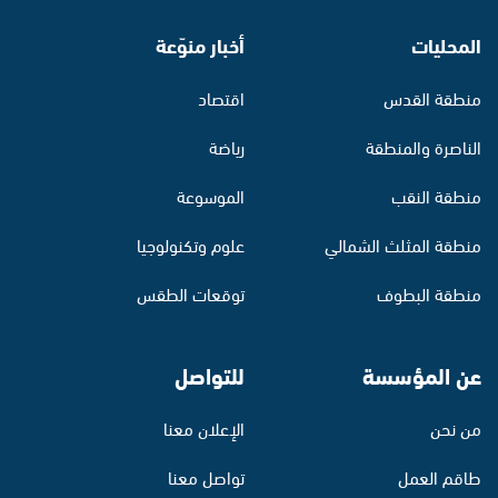
المحليات
أخبار منوّعة
منطقة القدس
اقتصاد
الناصرة والمنطقة
رياضة
منطقة النقب
الموسوعة
منطقة المثلث الشمالي
علوم وتكنولوجيا
منطقة البطوف
توقعات الطقس
عن المؤسسة
للتواصل
من نحن
الإعلان معنا
طاقم العمل
تواصل معنا