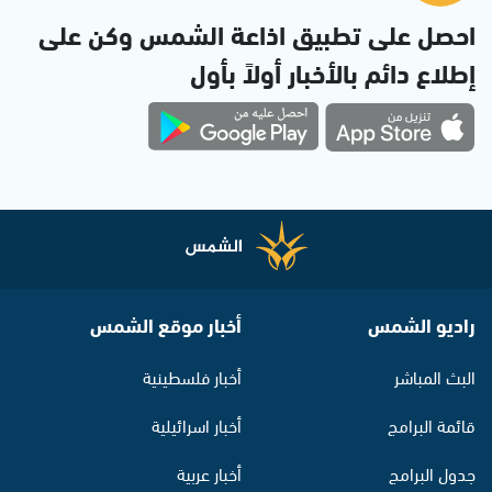
احصل على تطبيق اذاعة الشمس وكن على
إطلاع دائم بالأخبار أولاً بأول
راديو الشمس
أخبار موقع الشمس
البث المباشر
أخبار فلسطينية
قائمة البرامج
أخبار اسرائيلية
جدول البرامج
أخبار عربية