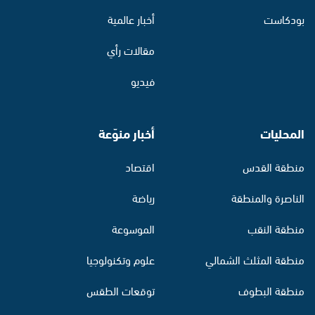
بودكاست
أخبار عالمية
مقالات رأي
فيديو
المحليات
أخبار منوّعة
منطقة القدس
اقتصاد
الناصرة والمنطقة
رياضة
منطقة النقب
الموسوعة
منطقة المثلث الشمالي
علوم وتكنولوجيا
منطقة البطوف
توقعات الطقس