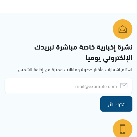
نشرة إخبارية خاصة مباشرة لبريدك
الإلكتروني يوميا
استلم اشعارات وأخبار حصرية ومقالات مميزة من إذاعة الشمس
اشترك الآن