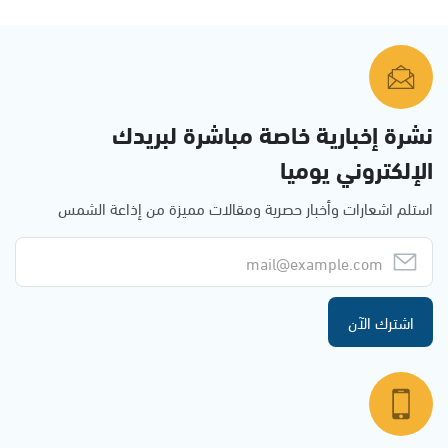
نشرة إخبارية خاصة مباشرة لبريدك
الإلكتروني يوميا
استلم اشعارات وأخبار حصرية ومقالات مميزة من إذاعة الشمس
اشترك الآن