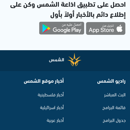
احصل على تطبيق اذاعة الشمس وكن على
إطلاع دائم بالأخبار أولاً بأول
راديو الشمس
أخبار موقع الشمس
البث المباشر
أخبار فلسطينية
قائمة البرامج
أخبار اسرائيلية
جدول البرامج
أخبار عربية