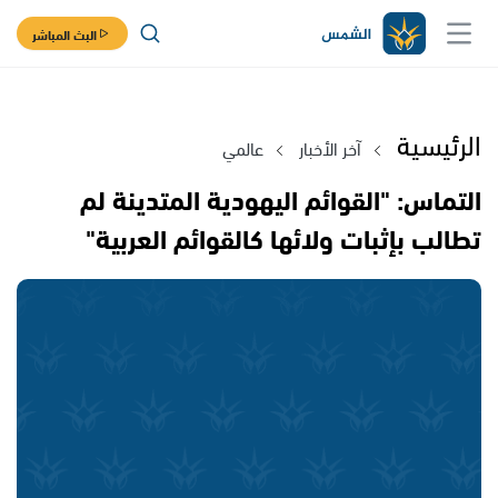
البث المباشر
الرئيسية
آخر الأخبار
عالمي
التماس: "القوائم اليهودية المتدينة لم
تطالب بإثبات ولائها كالقوائم العربية"