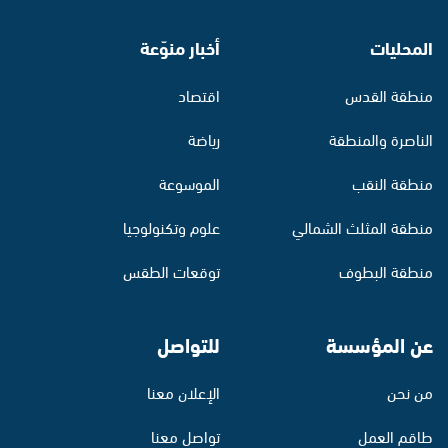
المحليات
أخبار منوّعة
منطقة القدس
اقتصاد
الناصرة والمنطقة
رياضة
منطقة النقب
الموسوعة
منطقة المثلث الشمالي
علوم وتكنولوجيا
منطقة البطوف
توقعات الطقس
عن المؤسسة
للتواصل
من نحن
الإعلان معنا
طاقم العمل
تواصل معنا