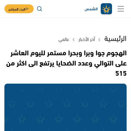
البث المباشر
الرئيسية
آخر الأخبار
عالمي
الهجوم جوا وبرا وبحرا مستمر لليوم العاشر
على التوالي وعدد الضحايا يرتفع الى اكثر من
515