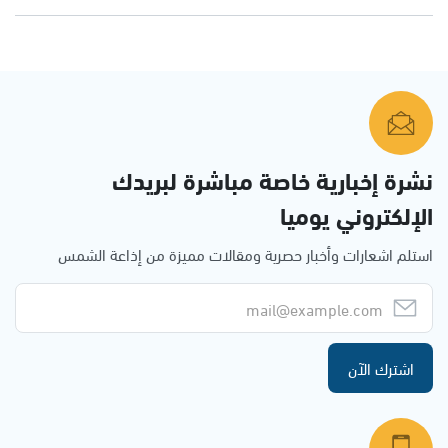
نشرة إخبارية خاصة مباشرة لبريدك
الإلكتروني يوميا
استلم اشعارات وأخبار حصرية ومقالات مميزة من إذاعة الشمس
اشترك الآن