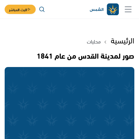
البث المباشر
الرئيسية
محليات
صور لمدينة القدس من عام 1841