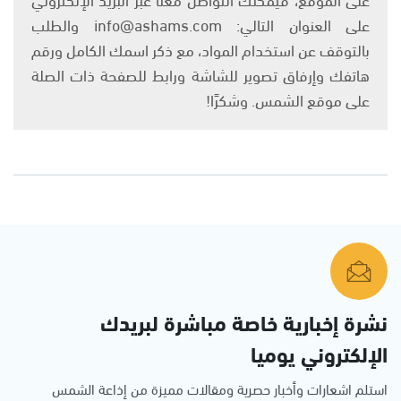
على العنوان التالي: info@ashams.com والطلب
بالتوقف عن استخدام المواد، مع ذكر اسمك الكامل ورقم
هاتفك وإرفاق تصوير للشاشة ورابط للصفحة ذات الصلة
على موقع الشمس. وشكرًا!
نشرة إخبارية خاصة مباشرة لبريدك
الإلكتروني يوميا
استلم اشعارات وأخبار حصرية ومقالات مميزة من إذاعة الشمس