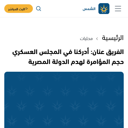
البث المباشر
الرئيسية
محليات
الفريق عنان: أدركنا في المجلس العسكري
حجم المؤامرة لهدم الدولة المصرية