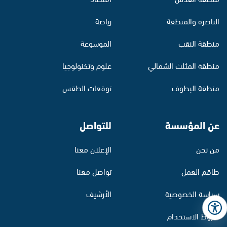
الناصرة والمنطقة
رياضة
منطقة النقب
الموسوعة
منطقة المثلث الشمالي
علوم وتكنولوجيا
منطقة البطوف
توقعات الطقس
عن المؤسسة
للتواصل
من نحن
الإعلان معنا
طاقم العمل
تواصل معنا
سياسة الخصوصية
الأرشيف
شروط الاستخدام