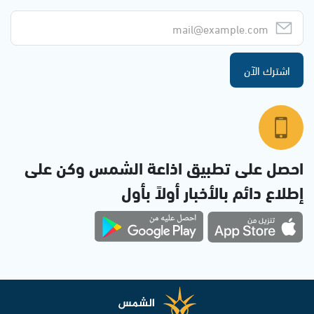
اشترك الآن
احصل على تطبيق اذاعة الشمس وكن على
إطلاع دائم بالأخبار أولاً بأول