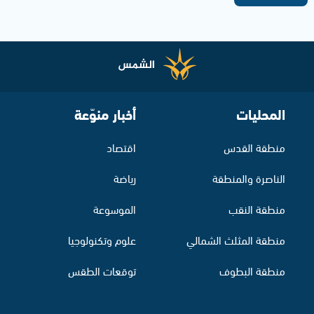
المحليات
أخبار منوّعة
منطقة القدس
اقتصاد
الناصرة والمنطقة
رياضة
منطقة النقب
الموسوعة
منطقة المثلث الشمالي
علوم وتكنولوجيا
منطقة البطوف
توقعات الطقس