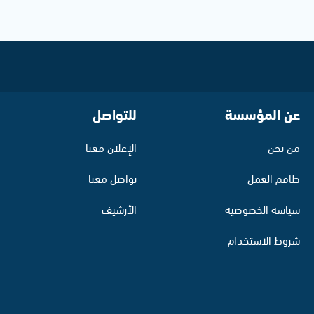
عن المؤسسة
للتواصل
من نحن
الإعلان معنا
طاقم العمل
تواصل معنا
سياسة الخصوصية
الأرشيف
شروط الاستخدام