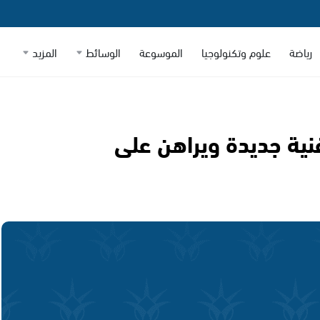
رياضة
علوم وتكنولوجيا
الموسوعة
الوسائط
المزيد
ية جديدة ويراهن على