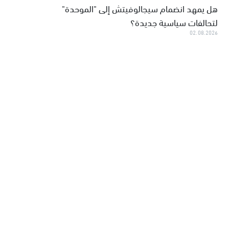
هل يمهد انضمام سيجالوفيتش إلى "الموحدة"
لتحالفات سياسية جديدة؟
02.08.2026