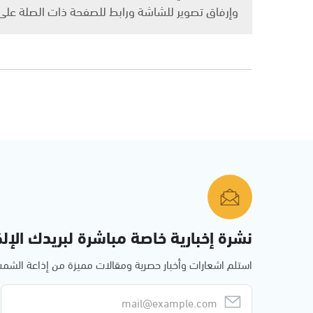
وإرفاق تصوير للشاشة ورابط للصفحة ذات الصلة عل
نشرة إخبارية خاصة مباشرة لبريدك الإلك
استلم اشعارات وأخبار حصرية ومقالات مميزة من إذاعة الش