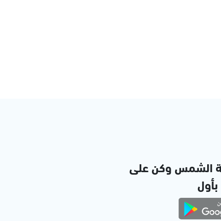
ة الشمس وكن على
 بأول