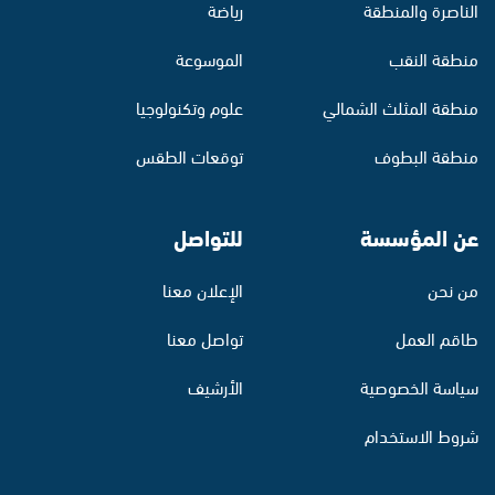
الناصرة والمنطقة
رياضة
منطقة النقب
الموسوعة
منطقة المثلث الشمالي
علوم وتكنولوجيا
منطقة البطوف
توقعات الطقس
عن المؤسسة
للتواصل
من نحن
الإعلان معنا
طاقم العمل
تواصل معنا
سياسة الخصوصية
الأرشيف
شروط الاستخدام