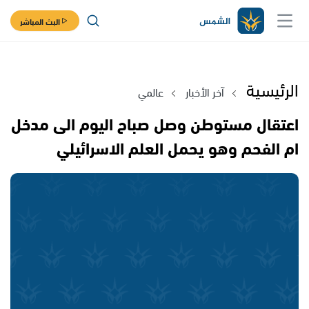
البث المباشر
الرئيسية
آخر الأخبار
عالمي
اعتقال مستوطن وصل صباح اليوم الى مدخل
ام الفحم وهو يحمل العلم الاسرائيلي