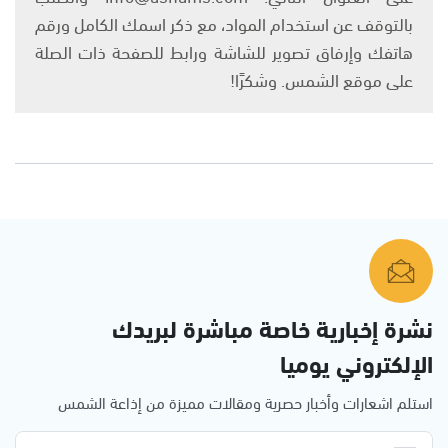
بالتوقف عن استخدام المواد، مع ذكر اسمك الكامل ورقم
هاتفك وإرفاق تصوير للشاشة ورابط للصفحة ذات الصلة
على موقع الشمس. وشكرًا!
نشرة إخبارية خاصة مباشرة لبريدك
الإلكتروني يوميا
استلم اشعارات وأخبار حصرية ومقالات مميزة من إذاعة الشمس