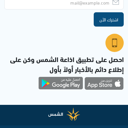
اشترك الآن
احصل على تطبيق اذاعة الشمس وكن على
إطلاع دائم بالأخبار أولاً بأول