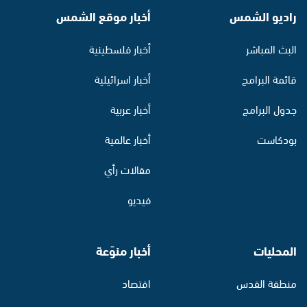
راديو الشمس
أخبار موقع الشمس
البث المباشر
أخبار فلسطينية
قائمة البرامج
أخبار اسرائيلية
جدول البرامج
أخبار عربية
بودكاست
أخبار عالمية
مقالات رأي
فيديو
المحليات
أخبار منوّعة
منطقة القدس
اقتصاد