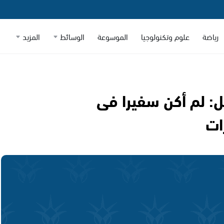
رياضة
علوم وتكنولوجيا
الموسوعة
الوسائط
المزيد
: لم أكن سفيرا فى
ات