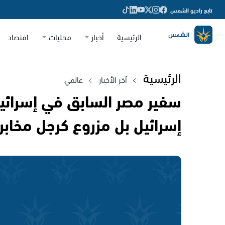
تابع راديو الشمس
الرئيسية
أخبار
محليات
اقتصاد
الرئيسية
آخر الأخبار
عالمي
سفير مصر السابق في إسرائيل
إسرائيل بل مزروع كرجل مخابر