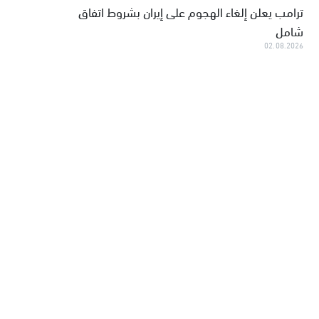
ترامب يعلن إلغاء الهجوم على إيران بشروط اتفاق
شامل
02.08.2026