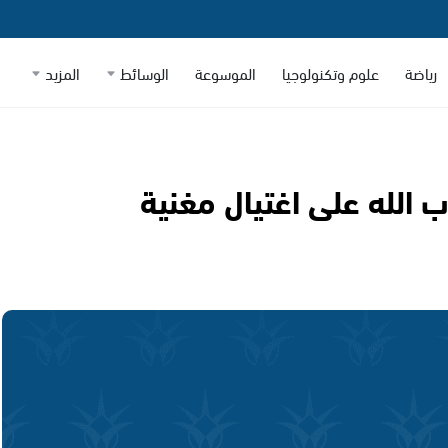
رياضة
علوم وتكنولوجيا
الموسوعة
الوسائط
المزيد
 الله على اغتيال مغنية