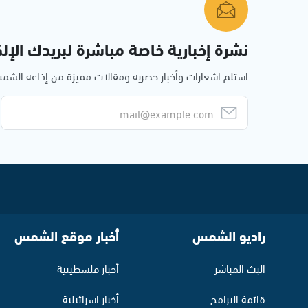
نشرة إخبارية خاصة مباشرة لبريدك الإلك
استلم اشعارات وأخبار حصرية ومقالات مميزة من إذاعة الش
راديو الشمس
أخبار موقع الشمس
البث المباشر
أخبار فلسطينية
قائمة البرامج
أخبار اسرائيلية