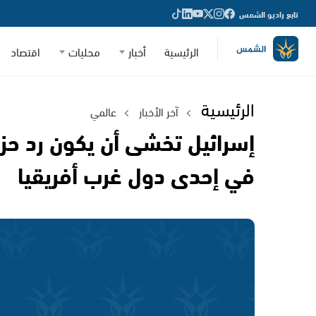
تابع راديو الشمس
الرئيسية
أخبار
محليات
اقتصاد
الرئيسية
آخر الأخبار
عالمي
إسرائيل تخشى أن يكون رد حزب
في إحدى دول غرب أفريقيا