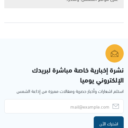
نشرة إخبارية خاصة مباشرة لبريدك
الإلكتروني يوميا
استلم اشعارات وأخبار حصرية ومقالات مميزة من إذاعة الشمس
اشترك الآن