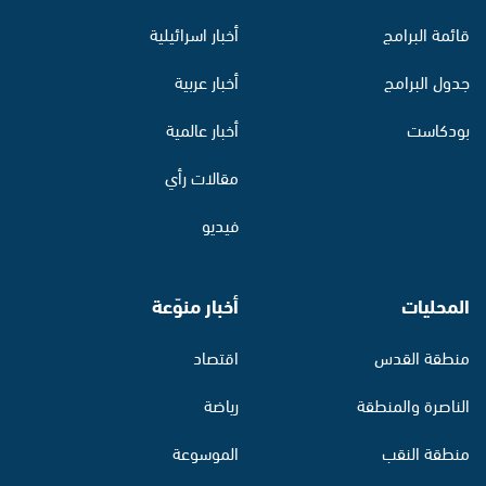
قائمة البرامج
أخبار اسرائيلية
جدول البرامج
أخبار عربية
بودكاست
أخبار عالمية
مقالات رأي
فيديو
المحليات
أخبار منوّعة
منطقة القدس
اقتصاد
الناصرة والمنطقة
رياضة
منطقة النقب
الموسوعة