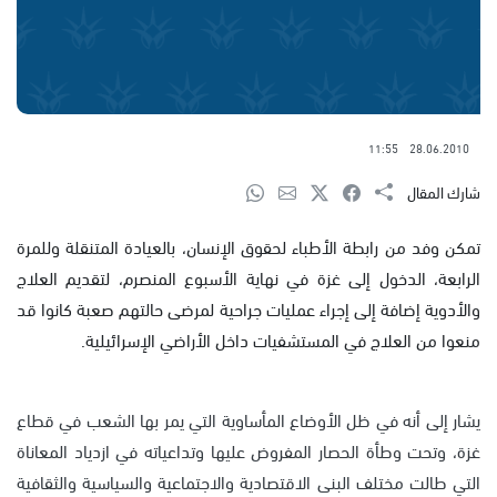
11:55
28.06.2010
شارك المقال
تمكن وفد من رابطة الأطباء لحقوق الإنسان، بالعيادة المتنقلة وللمرة
الرابعة، الدخول إلى غزة في نهاية الأسبوع المنصرم، لتقديم العلاج
والأدوية إضافة إلى إجراء عمليات جراحية لمرضى حالتهم صعبة كانوا قد
منعوا من العلاج في المستشفيات داخل الأراضي الإسرائيلية.
يشار إلى أنه في ظل الأوضاع المأساوية التي يمر بها الشعب في قطاع
غزة، وتحت وطأة الحصار المفروض عليها وتداعياته في ازدياد المعاناة
التي طالت مختلف البنى الاقتصادية والاجتماعية والسياسية والثقافية