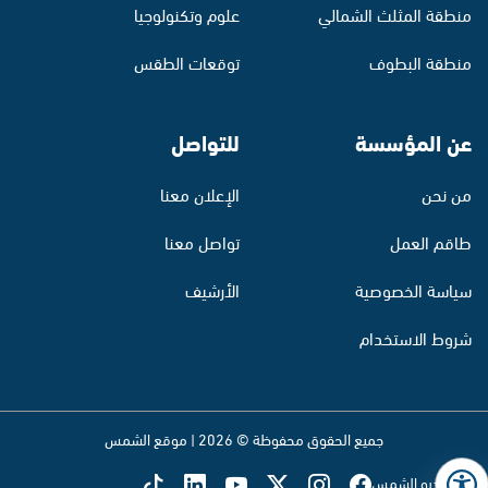
منطقة المثلث الشمالي
علوم وتكنولوجيا
منطقة البطوف
توقعات الطقس
عن المؤسسة
للتواصل
من نحن
الإعلان معنا
طاقم العمل
تواصل معنا
سياسة الخصوصية
الأرشيف
شروط الاستخدام
جميع الحقوق محفوظة © 2026 | موقع الشمس
تابع راديو الشمس