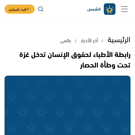
البث المباشر
الرئيسية
آخر الأخبار
عالمي
رابطة الأطباء لحقوق الإنسان تدخل غزة
تحت وطأة الحصار