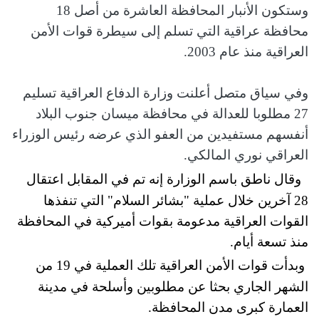
وستكون الأنبار المحافظة العاشرة من أصل 18
محافظة عراقية التي تسلم إلى سيطرة قوات الأمن
العراقية منذ عام 2003.
وفي سياق متصل أعلنت وزارة الدفاع العراقية تسليم
27 مطلوبا للعدالة في محافظة ميسان جنوب البلاد
أنفسهم مستفيدين من العفو الذي عرضه رئيس الوزراء
العراقي نوري المالكي.
وقال ناطق باسم الوزارة إنه تم في المقابل اعتقال
28 آخرين خلال عملية "بشائر السلام" التي تنفذها
القوات العراقية مدعومة بقوات أميركية في المحافظة
منذ تسعة أيام.
وبدأت قوات الأمن العراقية تلك العملية في 19 من
الشهر الجاري بحثا عن مطلوبين وأسلحة في مدينة
العمارة كبرى مدن المحافظة.