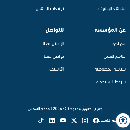
منطقة البطوف
توقعات الطقس
عن المؤسسة
للتواصل
من نحن
الإعلان معنا
طاقم العمل
تواصل معنا
سياسة الخصوصية
الأرشيف
شروط الاستخدام
جميع الحقوق محفوظة © 2026 | موقع الشمس
تابع راديو الشمس