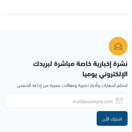
نشرة إخبارية خاصة مباشرة لبريدك
الإلكتروني يوميا
استلم اشعارات وأخبار حصرية ومقالات مميزة من إذاعة الشمس
اشترك الآن