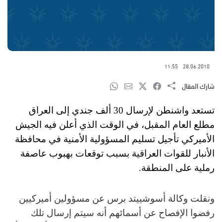
11:55
28.06.2010
شارك المقال
تستعد واشنطن لإرسال 30 ألف جندي إلى العراق
مطلع العام المقبل، في الوقت الذي أعلن فيه الجيش
الأميركي تأجيل تسليم المسؤولية الأمنية في محافظة
الأنبار للقوات العراقية بسبب توقعات بهبوب عاصفة
رملية على المنطقة.
ونقلت وكالة أسوشييتد برس عن مسؤولين أميركيين
رفضوا الإفصاح عن أسمائهم أنه سيتم إرسال تلك