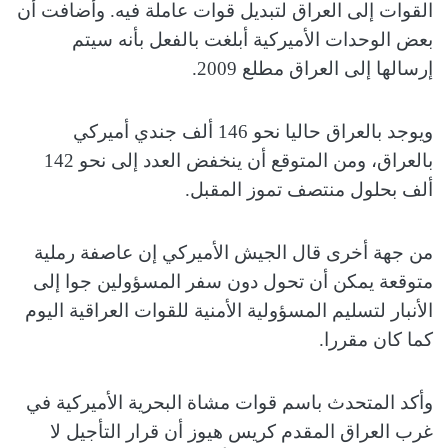
القوات إلى العراق لتبديل قوات عاملة فيه. وأضافت أن
بعض الوحدات الأميركية أبلغت بالفعل بأنه سيتم
إرسالها إلى العراق مطلع 2009.
ويوجد بالعراق حاليا نحو 146 ألف جندي أميركي
بالعراق، ومن المتوقع أن ينخفض العدد إلى نحو 142
ألف بحلول منتصف تموز المقبل.
من جهة أخرى قال الجيش الأميركي إن عاصفة رملية
متوقعة يمكن أن تحول دون سفر المسؤولين جوا إلى
الأنبار لتسليم المسؤولية الأمنية للقوات العراقية اليوم
كما كان مقررا.
وأكد المتحدث باسم قوات مشاة البحرية الأميركية في
غرب العراق المقدم كريس هيوز أن قرار التأجيل لا