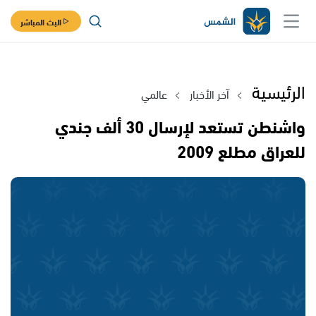
البث المباشر
الرئيسية
آخر الأخبار
عالمي
واشنطن تستعد لإرسال 30 ألف جندي
للعراق مطلع 2009