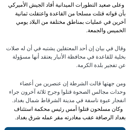
وعلى صعيد التطورات الميدانية أفاد الجيش الأميركي
بأن قواته قتلت مسلحا من القاعدة واعتقلت ثمانية
آخرين في عمليات بمناطق مختلفة من البلاد يومي
الخميس والجمعة.
وقال في بيان إن أحد المعتقلين يشتبه في أن له صلات
بخلية للقاعدة في محافظة الأنبار يعتقد أنها مسؤولة
عن تفجير بلدة الكرمة.
ومن جهتها قالت الشرطة إن عنصرين من أعضاء
وحدات مجالس الصحوة قتلوا وجرح ثلاثة آخرون جراء
انفجار عبوة ناسفة في مدينة الشرقاط شمال بغداد.
وكان مسلحون قتلوا أمس رئيس محكمة استئناف
بغداد الرصافة عقب مغادرته مقر عمله شرق بغداد.