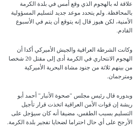
علاقة له بالهجوم الذي وقع أمس في بلدة الكرمة
بالمحافظة. ولم يتحدد موعد جديد لتسليم المسؤولية
الأمنية، لكن هيوز قال إنه يتوقع أن يتم في الأسبوع
القادم.
وكانت الشرطة العراقية والجيش الأميركي أكدا أن
الهجوم الانتحاري في الكرمة أدى إلى مقتل 20 شخصا
من بينهم ثلاثة من جنود مشاة البحرية الأميركية
ومترجمان.
وبدوره قال رئيس مجلس "صحوة الأنبار" أحمد أبو
ريشة إن قوات الأمن العراقية اتخذت قرار تأجيل
التسليم بسبب الطقس، مضيفا أنه كان سيؤجل على
الأرجح على أي حال احتراما لضحايا تفجير بلدة الكرمة.