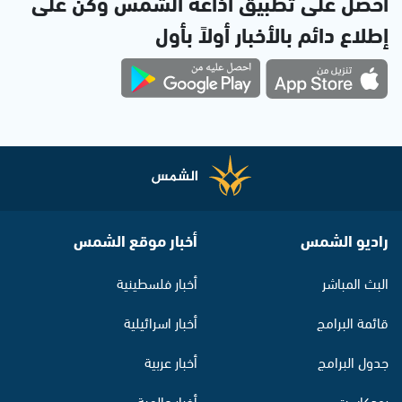
احصل على تطبيق اذاعة الشمس وكن على
إطلاع دائم بالأخبار أولاً بأول
راديو الشمس
أخبار موقع الشمس
البث المباشر
أخبار فلسطينية
قائمة البرامج
أخبار اسرائيلية
جدول البرامج
أخبار عربية
بودكاست
أخبار عالمية