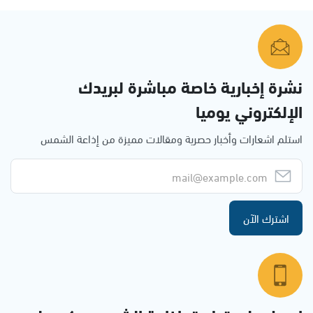
نشرة إخبارية خاصة مباشرة لبريدك
الإلكتروني يوميا
استلم اشعارات وأخبار حصرية ومقالات مميزة من إذاعة الشمس
اشترك الآن