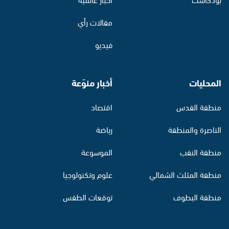
مقالات رأي
فيديو
المحليات
أخبار منوّعة
منطقة القدس
اقتصاد
الناصرة والمنطقة
رياضة
منطقة النقب
الموسوعة
منطقة المثلث الشمالي
علوم وتكنولوجيا
منطقة البطوف
توقعات الطقس