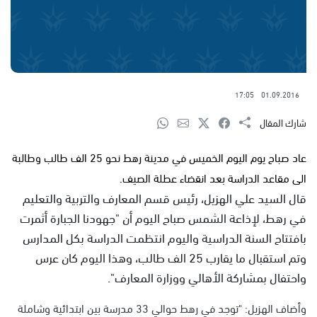
17:05
01.09.2016
شارك المقال
عاد صباح يوم اليوم الخميس في مدينة رهط نحو 25 الف طالب وطالبة
الى مقاعد الدراسة بعد انقضاء عطلة الصيف.
قال السيد علي الهزيل، رئيس قسم المعارف والتربية والتعليم
في رهط، لإذاعة الشمس صباح اليوم أن "جهودنا الجبارة أثمرت
بافتتاح السنة الدراسية واليوم انتظمت الدراسة بكل المدارس
وتم استقبال ما يقارب 25 الف طالب، وهذا اليوم كان عرس
واحتفال بمشاركة الأهالي ووزارة المعارف".
وأضاف الهزيل: "توجد في رهط حوالي 33 مدرسة بين ابتدائية وشاملة