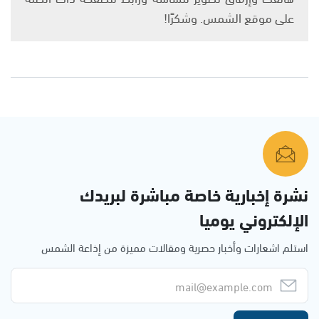
على موقع الشمس. وشكرًا!
نشرة إخبارية خاصة مباشرة لبريدك
الإلكتروني يوميا
استلم اشعارات وأخبار حصرية ومقالات مميزة من إذاعة الشمس