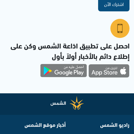
اشترك الآن
احصل على تطبيق اذاعة الشمس وكن على
إطلاع دائم بالأخبار أولاً بأول
راديو الشمس
أخبار موقع الشمس