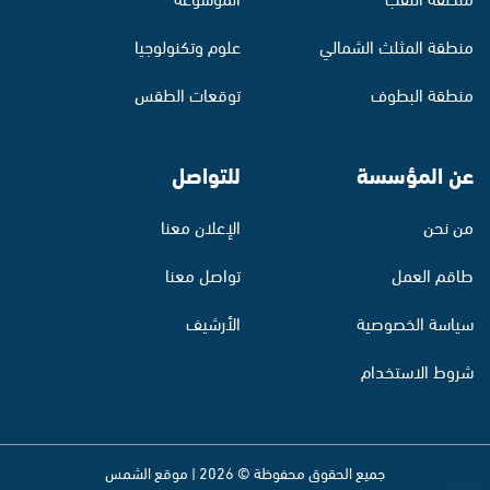
منطقة المثلث الشمالي
علوم وتكنولوجيا
منطقة البطوف
توقعات الطقس
عن المؤسسة
للتواصل
من نحن
الإعلان معنا
طاقم العمل
تواصل معنا
سياسة الخصوصية
الأرشيف
شروط الاستخدام
جميع الحقوق محفوظة © 2026 | موقع الشمس