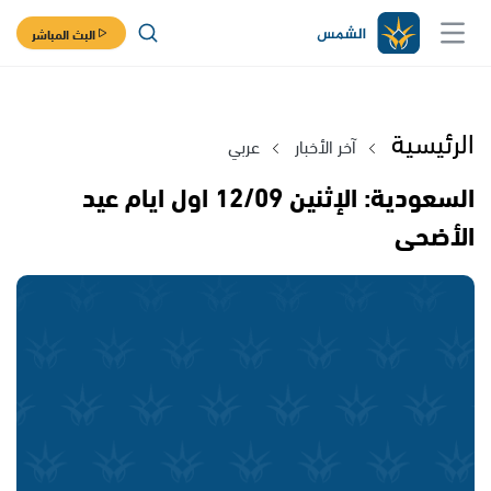
البث المباشر
الرئيسية
آخر الأخبار
عربي
السعودية: الإثنين 12/09 اول ايام عيد
الأضحى