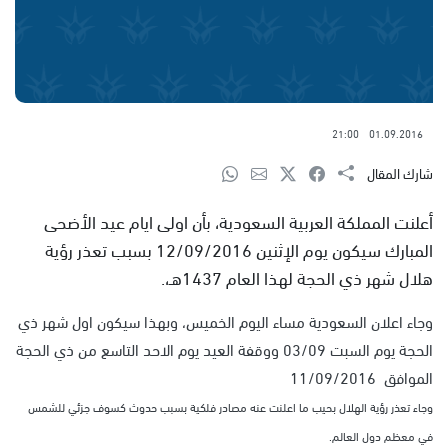
21:00
01.09.2016
شارك المقال
أعلنت المملكة العربية السعودية، بأن اولى ايام عيد الأضحى
المبارك سيكون يوم الإثنين 12/09/2016 بسبب تعذر رؤية
هلال شهر ذي الحجة لهذا العام 1437هـ،.
وجاء اعلان السعودية مساء اليوم الخميس، وبهذا سيكون اول شهر ذي
الحجة يوم السبت 03/09 ووقفة العيد يوم الاحد التاسع من ذي الحجة
الموافق 11/09/2016
وجاء تعذر رؤية الهلال بحيب ما اعلنت عنه مصادر فلكية بسبب حدوث كسوف جزئي للشمس
في معظم دول العالم.