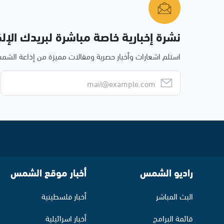
نشرة إخبارية خاصة مباشرة لبريدك الإلك
استلم اشعارات وأخبار حصرية ومقالات مميزة من إذاعة الش
راديو الشمس
أخبار موقع الشمس
البث المباشر
أخبار فلسطينية
قائمة البرامج
أخبار اسرائيلية