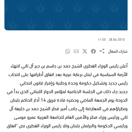
11:55
28.06.2010
شارك المقال
أعلن رئيس الوزراء القطري الشيخ حمد بن جاسم بن جبر آل ثاني انتهاء
الأزمة السياسية في لبنان برعاية عربية بعد اتفاق أطرافها على انتخاب
رئيس جديد وتشكيل حكومة وحدة وطنية وإقرار قانون انتخابي
جديد.جاء ذلك في الجلسة الختامية لمؤتمر الحوار اللبناني الذي بدأ في
الدوحة يوم الجمعة الماضي وحضره قادة فريق 14 آذار الحاكم بلبنان
ونظراؤهم في المعارضة إلى جانب أمير قطر الشيخ حمد بن خليفة آل
ثاني ورئيس وزراء قطر والأمين العام للجامعة العربية عمرو موسى
ورئيسي الحكومة والبرلمان بلبنان.وتلا رئيس الوزراء القطري نص "اتفاق