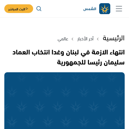
البث المباشر
الرئيسية
آخر الأخبار
عالمي
انتهاء الازمة في لبنان وغدا انتخاب العماد
سليمان رئيسا للجمهورية