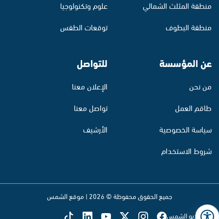
منطقة المثلث الشمالي
علوم وتكنولوجيا
منطقة البطوف
توقعات الطقس
عن المؤسسة
للتواصل
من نحن
الإعلان معنا
طاقم العمل
تواصل معنا
سياسة الخصوصية
الأرشيف
شروط الاستخدام
جميع الحقوق محفوظة © 2026 | موقع الشمس
تابع راديو الشمس