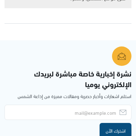
نشرة إخبارية خاصة مباشرة لبريدك
الإلكتروني يوميا
استلم اشعارات وأخبار حصرية ومقالات مميزة من إذاعة الشمس
اشترك الآن