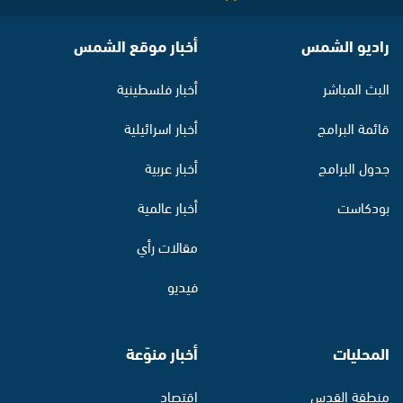
راديو الشمس
أخبار موقع الشمس
البث المباشر
أخبار فلسطينية
قائمة البرامج
أخبار اسرائيلية
جدول البرامج
أخبار عربية
بودكاست
أخبار عالمية
مقالات رأي
فيديو
المحليات
أخبار منوّعة
منطقة القدس
اقتصاد