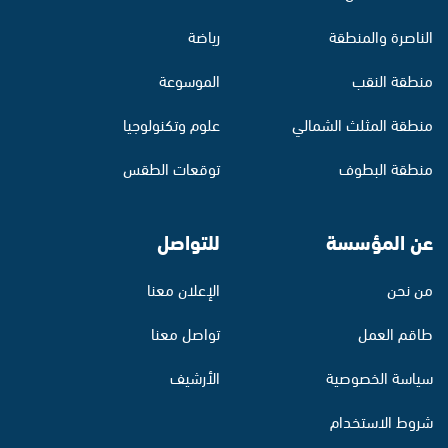
الناصرة والمنطقة
رياضة
منطقة النقب
الموسوعة
منطقة المثلث الشمالي
علوم وتكنولوجيا
منطقة البطوف
توقعات الطقس
عن المؤسسة
للتواصل
من نحن
الإعلان معنا
طاقم العمل
تواصل معنا
سياسة الخصوصية
الأرشيف
شروط الاستخدام