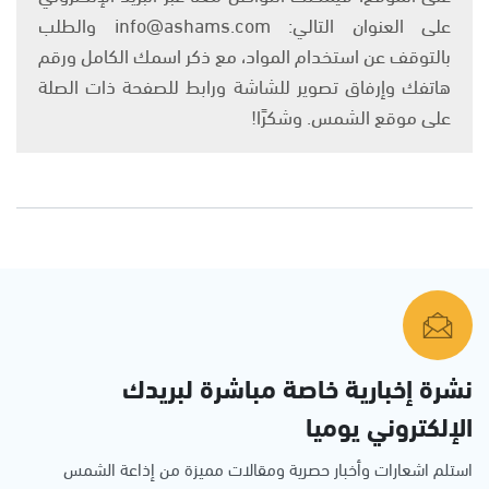
على العنوان التالي: info@ashams.com والطلب
بالتوقف عن استخدام المواد، مع ذكر اسمك الكامل ورقم
هاتفك وإرفاق تصوير للشاشة ورابط للصفحة ذات الصلة
على موقع الشمس. وشكرًا!
نشرة إخبارية خاصة مباشرة لبريدك
الإلكتروني يوميا
استلم اشعارات وأخبار حصرية ومقالات مميزة من إذاعة الشمس