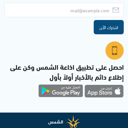
اشترك الآن
احصل على تطبيق اذاعة الشمس وكن على
إطلاع دائم بالأخبار أولاً بأول