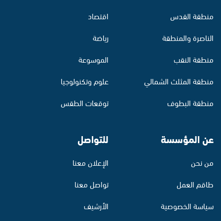
منطقة القدس
اقتصاد
الناصرة والمنطقة
رياضة
منطقة النقب
الموسوعة
منطقة المثلث الشمالي
علوم وتكنولوجيا
منطقة البطوف
توقعات الطقس
عن المؤسسة
للتواصل
من نحن
الإعلان معنا
طاقم العمل
تواصل معنا
سياسة الخصوصية
الأرشيف