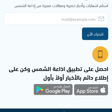
استلم اشعارات وأخبار حصرية ومقالات مميزة من إذاعة الشمس
اشترك الآن
احصل على تطبيق اذاعة الشمس وكن على
إطلاع دائم بالأخبار أولاً بأول