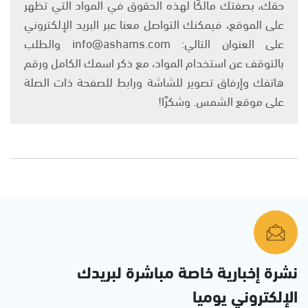
حقك، بصفتك مالكًا لهذه الحقوق في المواد التي تظهر
على الموقع، فيمكنك التواصل معنا عبر البريد الإلكتروني
على العنوان التالي: info@ashams.com والطلب
بالتوقف عن استخدام المواد، مع ذكر اسمك الكامل ورقم
هاتفك وإرفاق تصوير للشاشة ورابط للصفحة ذات الصلة
على موقع الشمس. وشكرًا!
نشرة إخبارية خاصة مباشرة لبريدك
الإلكتروني يوميا