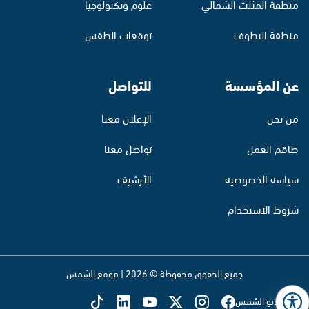
منطقة المثلث الشمالي
علوم وتكنولوجيا
منطقة البطوف
توقعات الطقس
عن المؤسسة
للتواصل
من نحن
الإعلان معنا
طاقم العمل
تواصل معنا
سياسة الخصوصية
الأرشيف
شروط الاستخدام
جميع الحقوق محفوظة © 2026 | موقع الشمس
تابع راديو الشمس