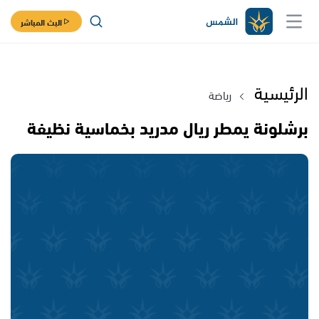
البث المباشر
الرئيسية
رياضة
برشلونة يمطر ريال مدريد بخماسية نظيفة