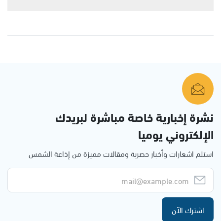
نشرة إخبارية خاصة مباشرة لبريدك
الإلكتروني يوميا
استلم اشعارات وأخبار حصرية ومقالات مميزة من إذاعة الشمس
اشترك الآن