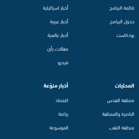
قائمة البرامج
أخبار اسرائيلية
جدول البرامج
أخبار عربية
بودكاست
أخبار عالمية
مقالات رأي
فيديو
المحليات
أخبار منوّعة
منطقة القدس
اقتصاد
الناصرة والمنطقة
رياضة
منطقة النقب
الموسوعة