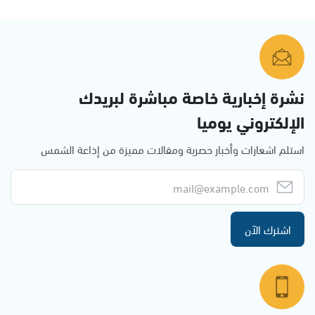
نشرة إخبارية خاصة مباشرة لبريدك
الإلكتروني يوميا
استلم اشعارات وأخبار حصرية ومقالات مميزة من إذاعة الشمس
اشترك الآن