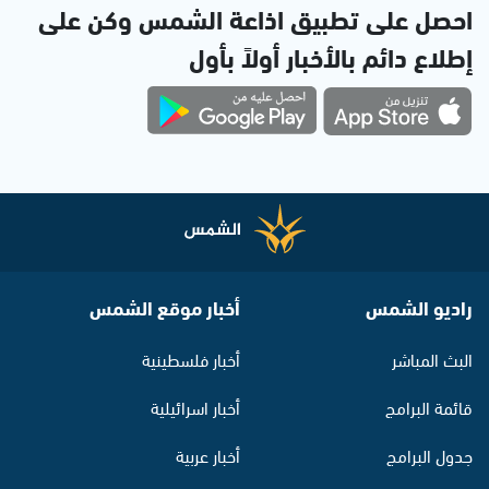
احصل على تطبيق اذاعة الشمس وكن على
إطلاع دائم بالأخبار أولاً بأول
راديو الشمس
أخبار موقع الشمس
البث المباشر
أخبار فلسطينية
قائمة البرامج
أخبار اسرائيلية
جدول البرامج
أخبار عربية