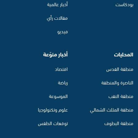
بودكاست
أخبار عالمية
مقالات رأي
فيديو
المحليات
أخبار منوّعة
منطقة القدس
اقتصاد
الناصرة والمنطقة
رياضة
منطقة النقب
الموسوعة
منطقة المثلث الشمالي
علوم وتكنولوجيا
منطقة البطوف
توقعات الطقس