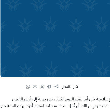
شارك المقال
إسلامية في أم الغنم اليوم الثلاثاء في جولة إلى أرض الزيتون
التضرع إلى الله بأن يُنزل المطر بعد انحباسه وتأخره لهذه السنة مع