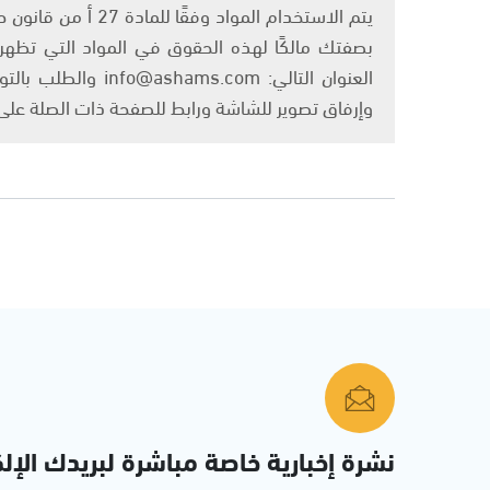
بصفتك مالكًا لهذه الحقوق في المواد التي تظهر ع
العنوان التالي: om
وإرفاق تصوير للشاشة ورابط للصفحة ذات الصلة عل
نشرة إخبارية خاصة مباشرة لبريدك الإلك