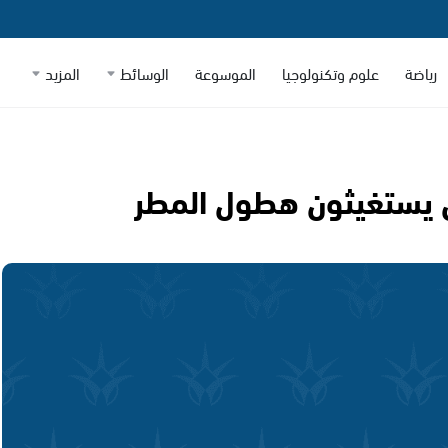
رياضة
علوم وتكنولوجيا
الموسوعة
الوسائط
المزيد
ان يستغيثون هطول المطر