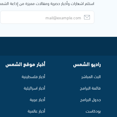
استلم اشعارات وأخبار حصرية ومقالات مميزة من إذاعة الش
راديو الشمس
أخبار موقع الشمس
البث المباشر
أخبار فلسطينية
قائمة البرامج
أخبار اسرائيلية
جدول البرامج
أخبار عربية
بودكاست
أخبار عالمية