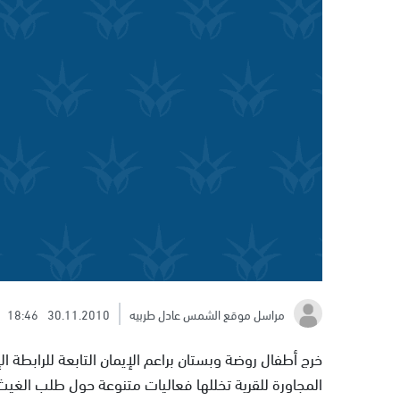
مراسل موقع الشمس عادل طربيه
30.11.2010
18:46
خرج أطفال روضة وبستان براعم الإيمان التابعة للرابطة ال
المجاورة للقرية تخللها فعاليات متنوعة حول طلب الغيث و