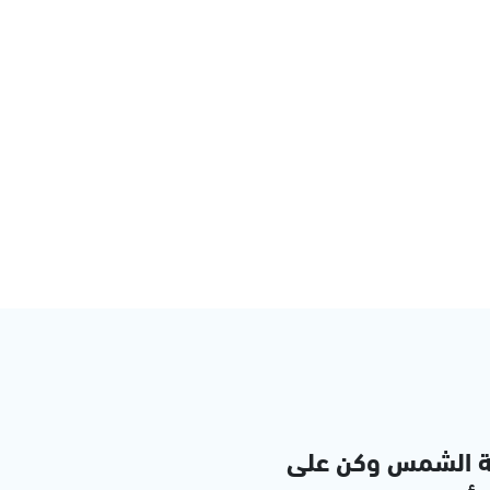
ة الشمس وكن على