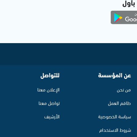
 بأول
عن المؤسسة
للتواصل
من نحن
الإعلان معنا
طاقم العمل
تواصل معنا
سياسة الخصوصية
الأرشيف
شروط الاستخدام