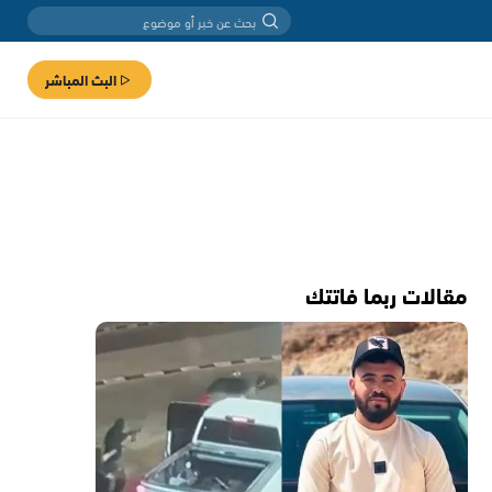
البث المباشر
مقالات ربما فاتتك