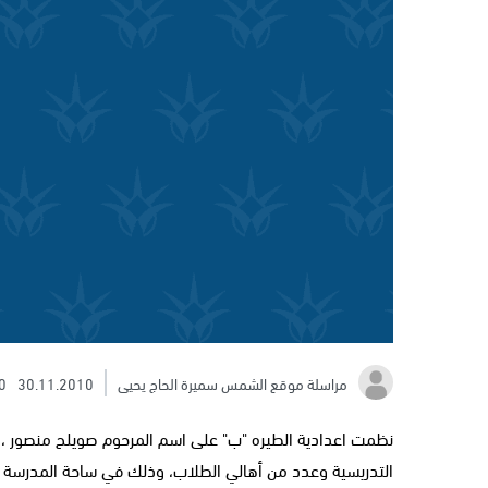
مراسلة موقع الشمس سميرة الحاج يحيى
30.11.2010
0
نظمت اعدادية الطيره "ب" على اسم المرحوم صويلح منصور ، ظ
التدريسية وعدد من أهالي الطلاب، وذلك في ساحة المدرسة حي