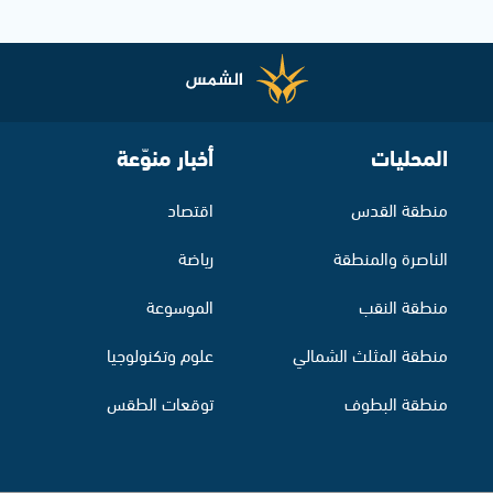
المحليات
أخبار منوّعة
منطقة القدس
اقتصاد
الناصرة والمنطقة
رياضة
منطقة النقب
الموسوعة
منطقة المثلث الشمالي
علوم وتكنولوجيا
منطقة البطوف
توقعات الطقس