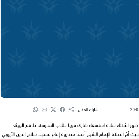
20:0
شارك المقال
هر الثلاثاء صلاة استسقاء شارك فيها طلاب المدرسة، طاقم الهيئة
ث أمّ الصلاة الإمام الشيخ أحمد مصاروة إمام مسجد صلاح الدين الأيوبي