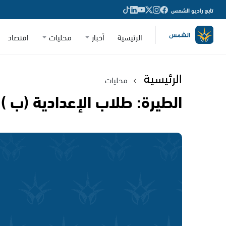
تابع راديو الشمس
الرئيسية
أخبار
محليات
اقتصاد
الرئيسية
محليات
الطيرة: طلاب الإعدادية (ب ) 