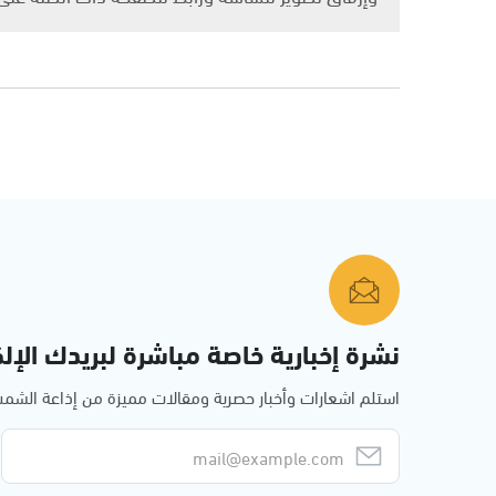
نشرة إخبارية خاصة مباشرة لبريدك الإلك
استلم اشعارات وأخبار حصرية ومقالات مميزة من إذاعة الش