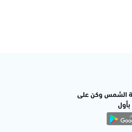
ة الشمس وكن على
 بأول