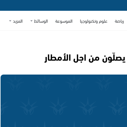
رياضة
علوم وتكنولوجيا
الموسوعة
الوسائط
المزيد
يصلّون من اجل الأمطار