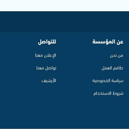
عن المؤسسة
للتواصل
من نحن
الإعلان معنا
طاقم العمل
تواصل معنا
سياسة الخصوصية
الأرشيف
شروط الاستخدام