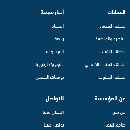
المحليات
أخبار منوّعة
منطقة القدس
اقتصاد
الناصرة والمنطقة
رياضة
منطقة النقب
الموسوعة
منطقة المثلث الشمالي
علوم وتكنولوجيا
منطقة البطوف
توقعات الطقس
عن المؤسسة
للتواصل
من نحن
الإعلان معنا
طاقم العمل
تواصل معنا