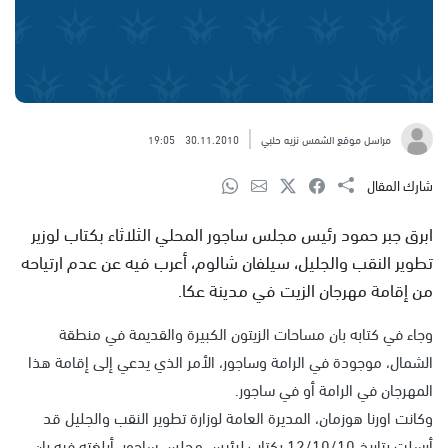
مراسل موقع الشمس نزيه حلبي
30.11.2010
19:05
شارك المقال
ابرق جبر حمود رئيس مجلس ساجور المحلي الثلاثاء بكتاب لوزير
تطوير النقب والجليل، سيلفان شالوم، أعرب فيه عن عدم ارتياحه
من إقامة مهرجان الزيت في مدينة عكا.
وجاء في كتابه بان مساحات الزيتون الكبيرة والقديمة في منطقة
الشمال، موجودة في الرامة وساجور، الأمر الذي يدعي إلى إقامة هذا
المهرجان في الرامة أو في ساجور.
وكانت اورنا هوزمان، المديرة العامة لوزارة تطوير النقب والجليل قد
أرسلت بتاريخ 12/10/10 بكتاب لرئيس مجلس ساجور، أبلغته فيه بان