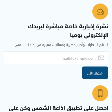
نشرة إخبارية خاصة مباشرة لبريدك
الإلكتروني يوميا
استلم اشعارات وأخبار حصرية ومقالات مميزة من إذاعة الشمس
اشترك الآن
احصل على تطبيق اذاعة الشمس وكن على