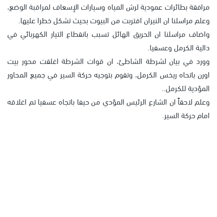
مرافقة بطائرات عمودية لرش المياه وسيارات الإسعاف لمراقبة الوضع،
وعلم مراسلنا ان النيران اقتربت من البيوت بحيث تشكل خطرا عليها.
واضاف مراسلنا ان الحريق الهائل تسبب بانقطاع التيار الكهربائي في
دالية الكرمل وعسفيا.
وورد في بيان لشرطة الشاطئ، ان قوات الشرطة اغلقت محور بيت
اورن باتحاه ريخس الكرمل، وتقوم بتوجيه حركة السير في جميع المحاور
المؤدية للكرمل..
وعلم لاحقاً ان الشارع الرئيس المؤدي من حيفا باتجاه عسفيا تم اغلاقه
امام حركة السير.