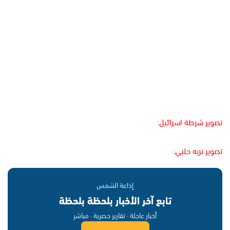
تصوير شرطة اسرائيل:
تصوير نزيه حلبي:
إذاعة الشمس
تابع آخر الأخبار بلحظة بلحظة
أخبار عاجلة · تقارير حصرية · مباشر