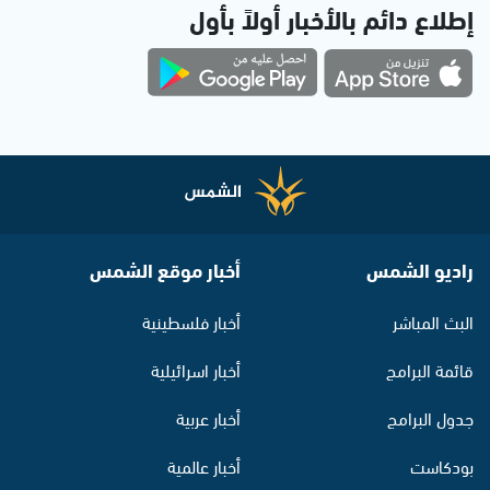
إطلاع دائم بالأخبار أولاً بأول
راديو الشمس
أخبار موقع الشمس
البث المباشر
أخبار فلسطينية
قائمة البرامج
أخبار اسرائيلية
جدول البرامج
أخبار عربية
بودكاست
أخبار عالمية