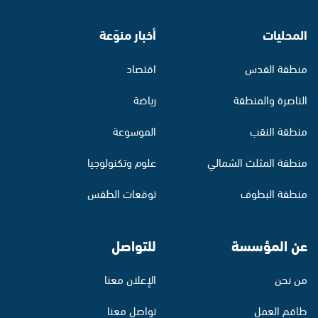
المحليات
أخبار منوّعة
منطقة القدس
اقتصاد
الناصرة والمنطقة
رياضة
منطقة النقب
الموسوعة
منطقة المثلث الشمالي
علوم وتكنولوجيا
منطقة البطوف
توقعات الطقس
عن المؤسسة
للتواصل
من نحن
الإعلان معنا
طاقم العمل
تواصل معنا