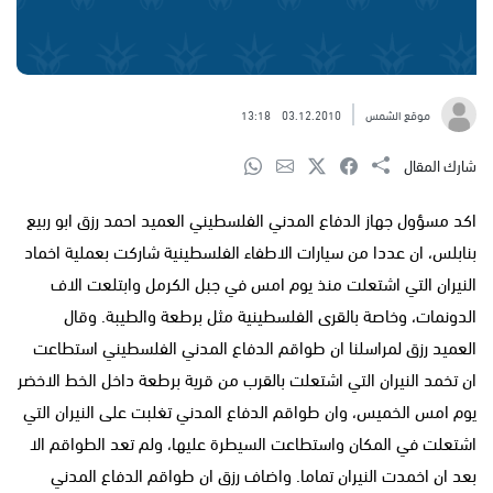
موقع الشمس
03.12.2010
13:18
شارك المقال
اكد مسؤول جهاز الدفاع المدني الفلسطيني العميد احمد رزق ابو ربيع
بنابلس، ان عددا من سيارات الاطفاء الفلسطينية شاركت بعملية اخماد
النيران التي اشتعلت منذ يوم امس في جبل الكرمل وابتلعت الاف
الدونمات، وخاصة بالقرى الفلسطينية مثل برطعة والطيبة. وقال
العميد رزق لمراسلنا ان طواقم الدفاع المدني الفلسطيني استطاعت
ان تخمد النيران التي اشتعلت بالقرب من قرية برطعة داخل الخط الاخضر
يوم امس الخميس، وان طواقم الدفاع المدني تغلبت على النيران التي
اشتعلت في المكان واستطاعت السيطرة عليها، ولم تعد الطواقم الا
بعد ان اخمدت النيران تماما. واضاف رزق ان طواقم الدفاع المدني