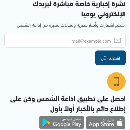
نشرة إخبارية خاصة مباشرة لبريدك
الإلكتروني يوميا
استلم اشعارات وأخبار حصرية ومقالات مميزة من إذاعة الشمس
اشترك الآن
احصل على تطبيق اذاعة الشمس وكن على
إطلاع دائم بالأخبار أولاً بأول