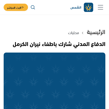
البث المباشر
الرئيسية
محليات
الدفاع المدني شارك باطفاء نيران الكرمل