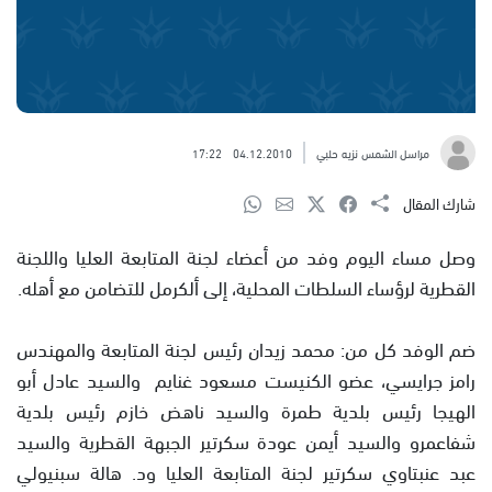
مراسل الشمس نزيه حلبي
04.12.2010
17:22
شارك المقال
وصل مساء اليوم وفد من أعضاء لجنة المتابعة العليا واللجنة
القطرية لرؤساء السلطات المحلية، إلى ألكرمل للتضامن مع أهله.
ضم الوفد كل من: محمد زيدان رئيس لجنة المتابعة والمهندس
رامز جرايسي، عضو الكنيست مسعود غنايم والسيد عادل أبو
الهيجا رئيس بلدية طمرة والسيد ناهض خازم رئيس بلدية
شفاعمرو والسيد أيمن عودة سكرتير الجبهة القطرية والسيد
عبد عنبتاوي سكرتير لجنة المتابعة العليا ود. هالة سبنيولي