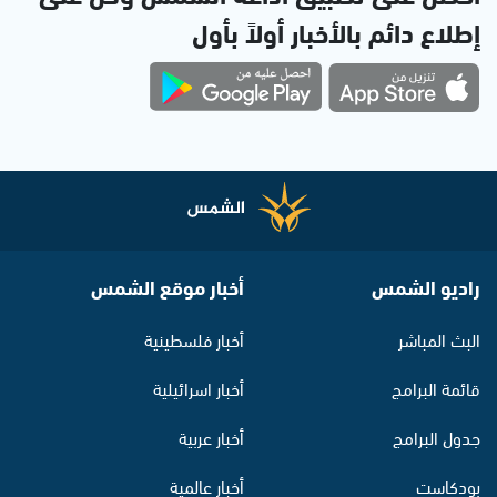
إطلاع دائم بالأخبار أولاً بأول
راديو الشمس
أخبار موقع الشمس
البث المباشر
أخبار فلسطينية
قائمة البرامج
أخبار اسرائيلية
جدول البرامج
أخبار عربية
بودكاست
أخبار عالمية