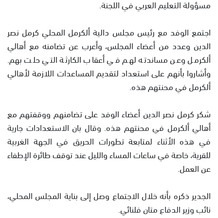
مسؤولة التعليم العربي في اللجنة.
اجتمع الوفد مع رئيس مجلس دالية ألكرمل المحلي كرمل نصر
الدين وعدد من أعضاء المجلس، وأعرب عن تضامنه مع أهالي
ألكرمل وعن مساندته لهم في أعقاب الكارثة التي حلت بهم.
وأشاروا بأنهم على استعداد لتقديم المساعدات اللازمة لأهالي
ألكرمل في محنتهم هذه.
شكر كرمل نصر الدين أعضاء الوفد على تضامنهم ووقفتهم مع
أهالي ألكرمل في محنتهم هذه. وقال بان الاستعدادات جارية
في هذه الأثناء لمتابعة تطورات الحريق في الجهة الغربية
للقرية، خاصة في ساعات المساء والليل عند توقف طائرة الإطفاء
عن العمل.
الجدير ذكره بأنه خلال الاجتماع وصل إلى بناية المجلس المحلي،
نائب وزير الدفاع متان فلنائي.