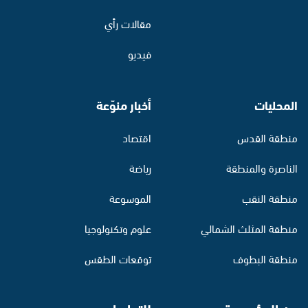
مقالات رأي
فيديو
المحليات
أخبار منوّعة
منطقة القدس
اقتصاد
الناصرة والمنطقة
رياضة
منطقة النقب
الموسوعة
منطقة المثلث الشمالي
علوم وتكنولوجيا
منطقة البطوف
توقعات الطقس