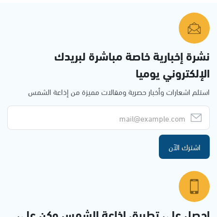
نشرة إخبارية خاصة مباشرة لبريدك
الإلكتروني يوميا
استلم اشعارات وأخبار حصرية ومقالات مميزة من إذاعة الشمس
اشترك الآن
احصل على تطبيق اذاعة الشمس وكن على