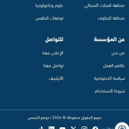
منطقة المثلث الشمالي
علوم وتكنولوجيا
منطقة البطوف
توقعات الطقس
عن المؤسسة
للتواصل
من نحن
الإعلان معنا
طاقم العمل
تواصل معنا
سياسة الخصوصية
الأرشيف
شروط الاستخدام
جميع الحقوق محفوظة © 2026 | موقع الشمس
تابع راديو الشمس