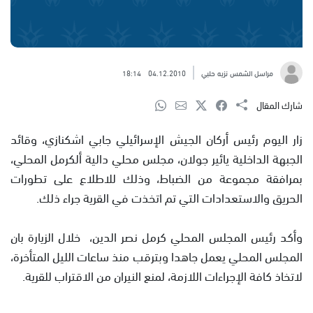
مراسل الشمس نزيه حلبي
04.12.2010
18:14
شارك المقال
زار اليوم رئيس أركان الجيش الإسرائيلي جابي اشكنازي، وقائد
الجبهة الداخلية يائير جولان، مجلس محلي دالية ألكرمل المحلي،
بمرافقة مجموعة من الضباط، وذلك للاطلاع على تطورات
الحريق والاستعدادات التي تم اتخذت في القرية جراء ذلك.
وأكد رئيس المجلس المحلي كرمل نصر الدين، خلال الزيارة بان
المجلس المحلي يعمل جاهدا وبترقب منذ ساعات الليل المتأخرة،
لاتخاذ كافة الإجراءات اللازمة، لمنع النيران من الاقتراب للقرية.