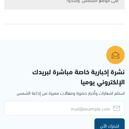
نشرة إخبارية خاصة مباشرة لبريدك
الإلكتروني يوميا
استلم اشعارات وأخبار حصرية ومقالات مميزة من إذاعة الشمس
اشترك الآن