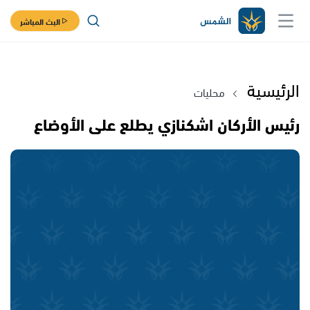
البث المباشر
الرئيسية
محليات
رئيس الأركان اشكنازي يطلع على الأوضاع