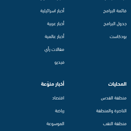
قائمة البرامج
أخبار اسرائيلية
جدول البرامج
أخبار عربية
بودكاست
أخبار عالمية
مقالات رأي
فيديو
المحليات
أخبار منوّعة
منطقة القدس
اقتصاد
الناصرة والمنطقة
رياضة
منطقة النقب
الموسوعة