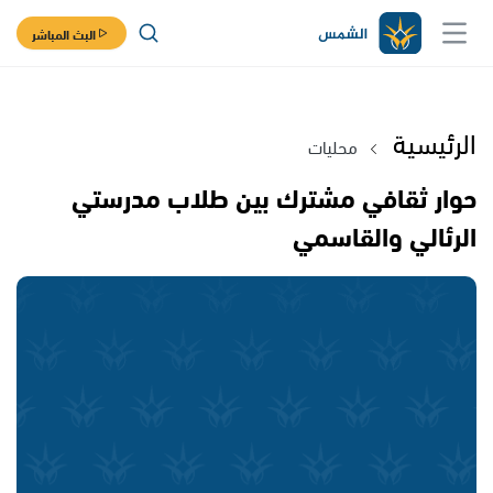
البث المباشر
الرئيسية
محليات
حوار ثقافي مشترك بين طلاب مدرستي
الرئالي والقاسمي