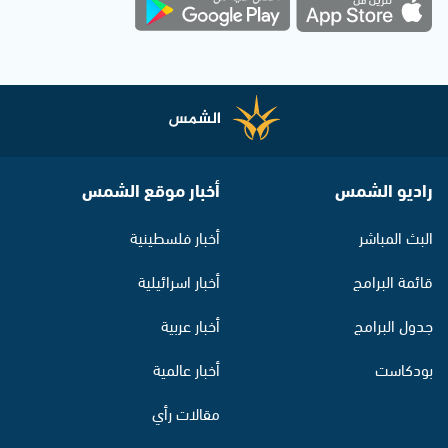
راديو الشمس
أخبار موقع الشمس
البث المباشر
أخبار فلسطينية
قائمة البرامج
أخبار اسرائيلية
جدول البرامج
أخبار عربية
بودكاست
أخبار عالمية
مقالات رأي