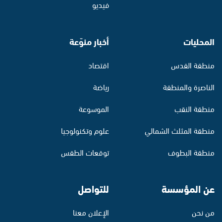
فيديو
المحليات
أخبار منوّعة
منطقة القدس
اقتصاد
الناصرة والمنطقة
رياضة
منطقة النقب
الموسوعة
منطقة المثلث الشمالي
علوم وتكنولوجيا
منطقة البطوف
توقعات الطقس
عن المؤسسة
للتواصل
من نحن
الإعلان معنا