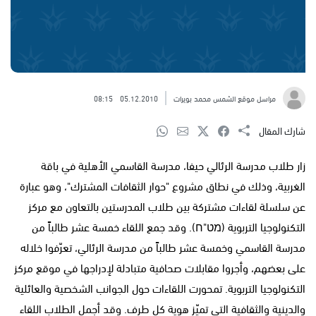
مراسل موقع الشمس محمد بويرات
05.12.2010
08:15
شارك المقال
زار طلاب مدرسة الرئالي حيفا، مدرسة القاسمي الأهلية في باقة
الغربية، وذلك في نطاق مشروع "حوار الثقافات المشترك"، وهو عبارة
عن سلسلة لقاءات مشتركة بين طلاب المدرستين بالتعاون مع مركز
التكنولوجيا التربوية (מט"ח). وقد جمع اللقاء خمسة عشر طالباً من
مدرسة القاسمي وخمسة عشر طالباً من مدرسة الرئالي، تعرّفوا خلاله
على بعضهم، وأجروا مقابلات صحافية متبادلة لإدراجها في موقع مركز
التكنولوجيا التربوية. تمحورت اللقاءات حول الجوانب الشخصية والعائلية
والدينية والثقافية التي تميّز هوية كل طرف. وقد أجمل الطلاب اللقاء