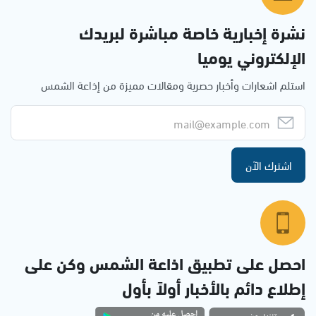
نشرة إخبارية خاصة مباشرة لبريدك
الإلكتروني يوميا
استلم اشعارات وأخبار حصرية ومقالات مميزة من إذاعة الشمس
اشترك الآن
احصل على تطبيق اذاعة الشمس وكن على
إطلاع دائم بالأخبار أولاً بأول