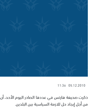
11:36
05.12.2010
ذكرت صحيفة هارتس في عددها الصادر اليوم الأحد، أن رئ
من أجل إيجاد حل للازمة السياسية بين البلدين.