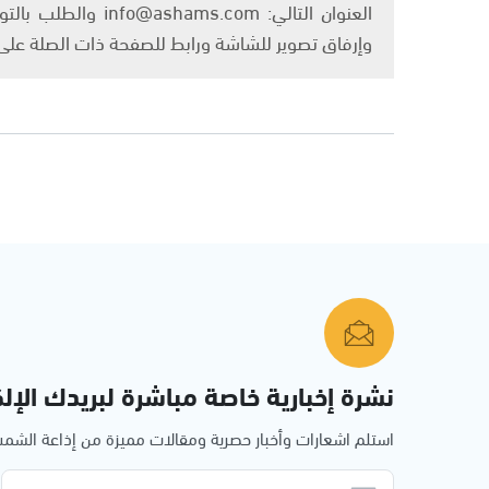
العنوان التالي: om
وإرفاق تصوير للشاشة ورابط للصفحة ذات الصلة عل
نشرة إخبارية خاصة مباشرة لبريدك الإلك
استلم اشعارات وأخبار حصرية ومقالات مميزة من إذاعة الش