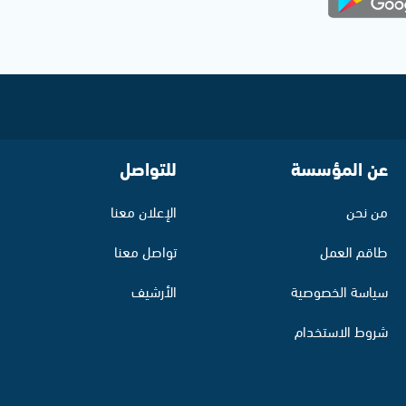
عن المؤسسة
للتواصل
من نحن
الإعلان معنا
طاقم العمل
تواصل معنا
سياسة الخصوصية
الأرشيف
شروط الاستخدام