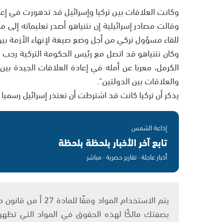
وكانت العلاقات بين تركيا وإسرائيل قد تدهورت في إعق
وقالت مصادر إسرائيلية إن نتنياهو أصدر تعليماته إلى
للقاء مسؤول تركي من أجل وضع صيغة لإنهاء الأزمة بين 
وكان نتنياهو قد اتصل مع رئيس الحكومة التركية رجب 
الكرمل، معربا عن أمله في إعادة العلاقات الجيدة بين 
والعلاقات بين الدولتين".
يذكر أن تركيا كانت قد اشترطت أن تعتذر إسرائيل رسمي
إذاعة الشمس
تابع آخر الأخبار بلحظة بلحظة
أخبار عاجلة · تقارير حصرية · مباشر
بصفتك مالكًا لهذه الحقوق في المواد التي تظهر ع