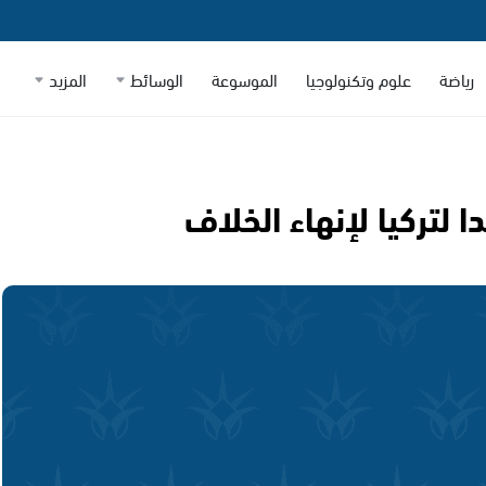
رياضة
علوم وتكنولوجيا
الموسوعة
الوسائط
المزيد
لتركيا لإنهاء الخلاف