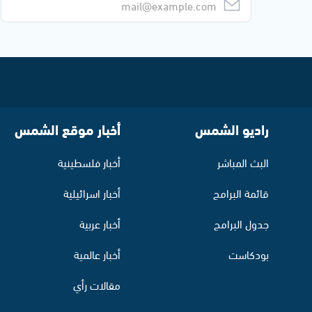
راديو الشمس
أخبار موقع الشمس
البث المباشر
أخبار فلسطينية
قائمة البرامج
أخبار اسرائيلية
جدول البرامج
أخبار عربية
بودكاست
أخبار عالمية
مقالات رأي