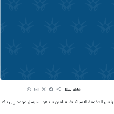
شارك المقال
يس الحكومة الاسرائيلية، بنيامين نتنياهو، سيرسل موفدا إلى تركيا