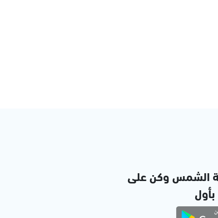
ة الشمس وكن على
 بأول