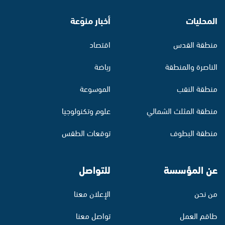
المحليات
أخبار منوّعة
منطقة القدس
اقتصاد
الناصرة والمنطقة
رياضة
منطقة النقب
الموسوعة
منطقة المثلث الشمالي
علوم وتكنولوجيا
منطقة البطوف
توقعات الطقس
عن المؤسسة
للتواصل
من نحن
الإعلان معنا
طاقم العمل
تواصل معنا