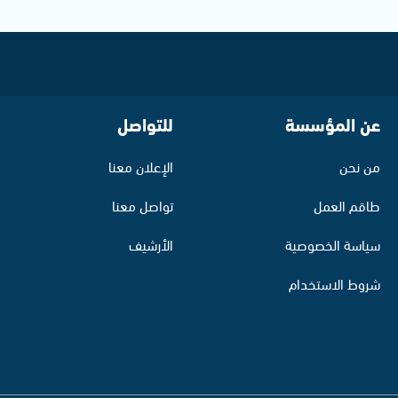
عن المؤسسة
للتواصل
من نحن
الإعلان معنا
طاقم العمل
تواصل معنا
سياسة الخصوصية
الأرشيف
شروط الاستخدام