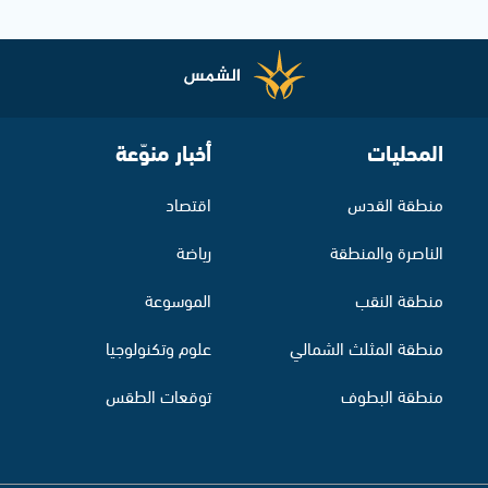
المحليات
أخبار منوّعة
منطقة القدس
اقتصاد
الناصرة والمنطقة
رياضة
منطقة النقب
الموسوعة
منطقة المثلث الشمالي
علوم وتكنولوجيا
منطقة البطوف
توقعات الطقس