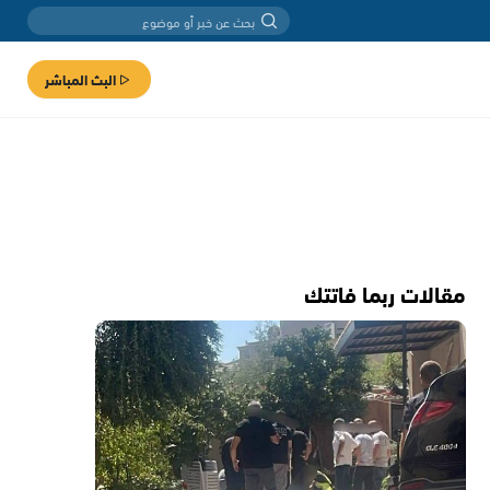
البث المباشر
مقالات ربما فاتتك