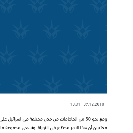
10:31
07.12.2010
وقع نحو 50 من الحاخامات من مدن مختلفة في اسرائي
معتبرين أن هذا الامر محظور في التوراة. وتسعى مجموعة ما ت