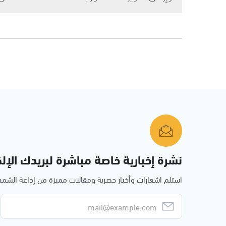
نشرة إخبارية خاصة مباشرة لبريدك الإلك
استلم اشعارات وأخبار حصرية ومقالات مميزة من إذاعة الش