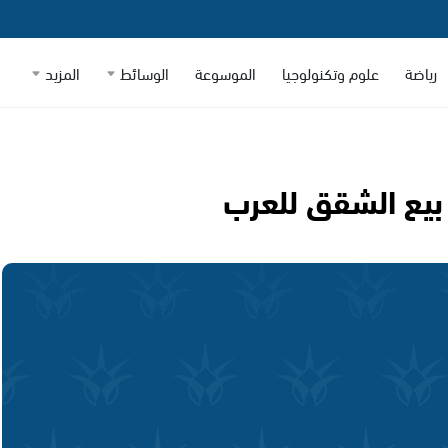
رياضة
علوم وتكنولوجيا
الموسوعة
الوسائط
المزيد
 بيع الشقق للعرب