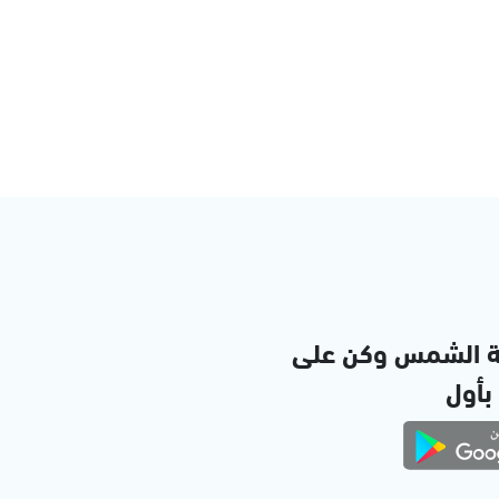
ة الشمس وكن على
 بأول