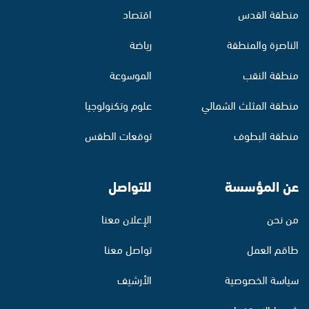
منطقة القدس
اقتصاد
الناصرة والمنطقة
رياضة
منطقة النقب
الموسوعة
منطقة المثلث الشمالي
علوم وتكنولوجيا
منطقة البطوف
توقعات الطقس
عن المؤسسة
للتواصل
من نحن
الإعلان معنا
طاقم العمل
تواصل معنا
سياسة الخصوصية
الأرشيف