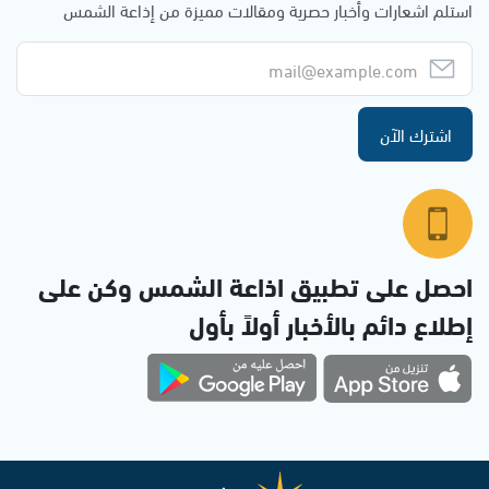
استلم اشعارات وأخبار حصرية ومقالات مميزة من إذاعة الشمس
اشترك الآن
احصل على تطبيق اذاعة الشمس وكن على
إطلاع دائم بالأخبار أولاً بأول