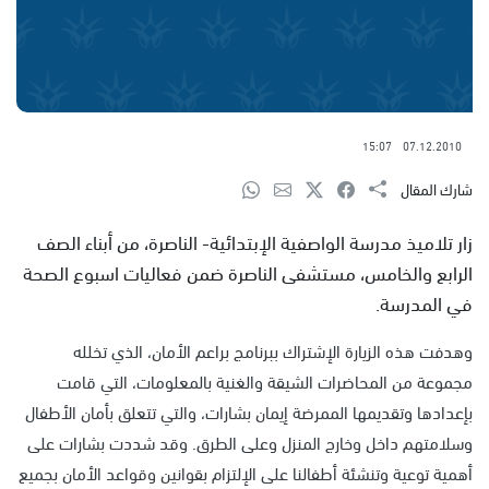
15:07
07.12.2010
شارك المقال
زار تلاميذ مدرسة الواصفية الإبتدائية- الناصرة، من أبناء الصف
الرابع والخامس، مستشفى الناصرة ضمن فعاليات اسبوع الصحة
في المدرسة.
وهدفت هذه الزيارة الإشتراك ببرنامج براعم الأمان، الذي تخلله
مجموعة من المحاضرات الشيقة والغنية بالمعلومات، التي قامت
بإعدادها وتقديمها الممرضة إيمان بشارات، والتي تتعلق بأمان الأطفال
وسلامتهم داخل وخارج المنزل وعلى الطرق. وقد شددت بشارات على
أهمية توعية وتنشئة أطفالنا على الإلتزام بقوانين وقواعد الأمان بجميع