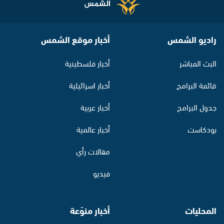
راديو الشمس
أخبار موقع الشمس
البث المباشر
أخبار فلسطينية
قائمة البرامج
أخبار اسرائيلية
جدول البرامج
أخبار عربية
بودكاست
أخبار عالمية
مقالات رأي
فيديو
المحليات
أخبار منوّعة