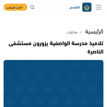
البث المباشر
الرئيسية
محليات
تلاميذ مدرسة الواصفية يزورون مستشفى
الناصرة