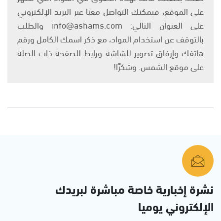
على الموقع، فيمكنك التواصل معنا عبر البريد الإلكتروني
على العنوان التالي: info@ashams.com والطلب
بالتوقف عن استخدام المواد، مع ذكر اسمك الكامل ورقم
هاتفك وإرفاق تصوير للشاشة ورابط للصفحة ذات الصلة
على موقع الشمس. وشكرًا!
نشرة إخبارية خاصة مباشرة لبريدك
الإلكتروني يوميا