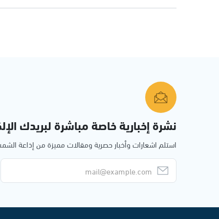
نشرة إخبارية خاصة مباشرة لبريدك الإلك
استلم اشعارات وأخبار حصرية ومقالات مميزة من إذاعة الش