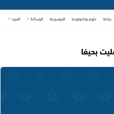
رياضة
علوم وتكنولوجيا
الموسوعة
الوسائط
المزيد
يت بحيفا