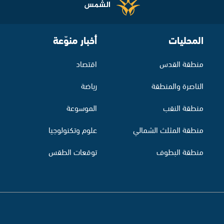
المحليات
أخبار منوّعة
منطقة القدس
اقتصاد
الناصرة والمنطقة
رياضة
منطقة النقب
الموسوعة
منطقة المثلث الشمالي
علوم وتكنولوجيا
منطقة البطوف
توقعات الطقس