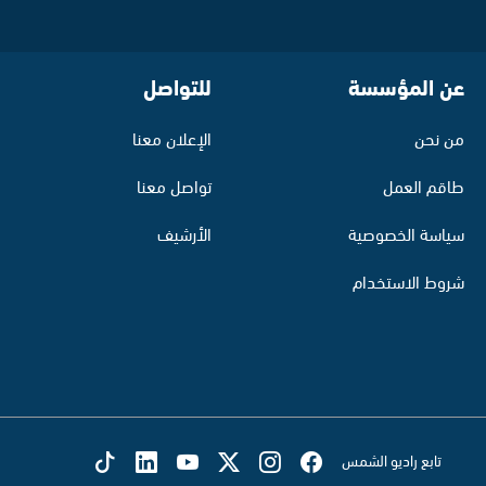
عن المؤسسة
للتواصل
من نحن
الإعلان معنا
طاقم العمل
تواصل معنا
سياسة الخصوصية
الأرشيف
شروط الاستخدام
تابع راديو الشمس