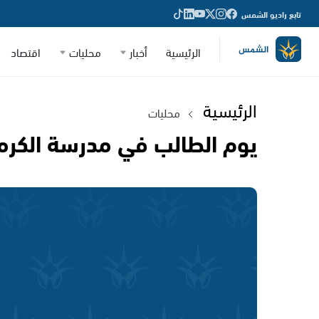
تابع راديو الشمس
الرئيسية
أخبار
محليات
اقتصاد
الرئيسية
محليات
يوم الطالب في مدرسة الكرمل