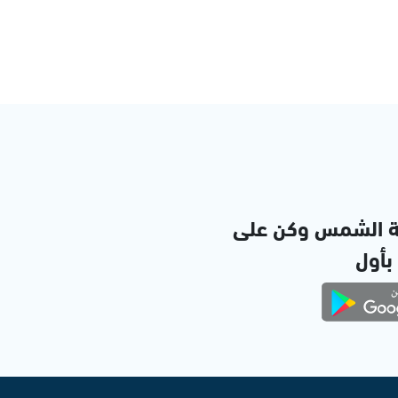
ة الشمس وكن على
 بأول