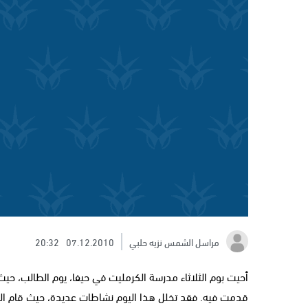
مراسل الشمس نزيه حلبي
07.12.2010
20:32
أحيت بوم الثلاثاء مدرسة الكرمليت في حيفا، يوم الطالب، حيث
قدمت فيه. فقد تخلل هذا اليوم نشاطات عديدة، حيث قام ال