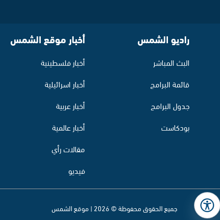
راديو الشمس
أخبار موقع الشمس
البث المباشر
أخبار فلسطينية
قائمة البرامج
أخبار اسرائيلية
جدول البرامج
أخبار عربية
بودكاست
أخبار عالمية
مقالات رأي
فيديو
جميع الحقوق محفوظة © 2026 | موقع الشمس