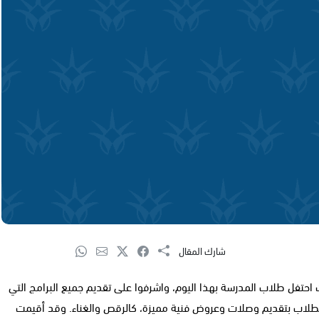
شارك المقال
 احتفل طلاب المدرسة بهذا اليوم، واشرفوا على تقديم جميع البرامج التي
طلاب بتقديم وصلات وعروض فنية مميزة، كالرقص والغناء. وقد أقيمت