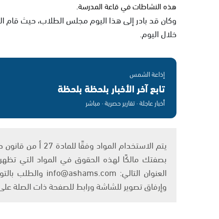
هذه النشاطات في قاعة المدرسة.
وكان قد بادر إلى هذا اليوم مجلس الطلاب، حيث قام ال
خلال اليوم.
إذاعة الشمس
تابع آخر الأخبار بلحظة بلحظة
أخبار عاجلة · تقارير حصرية · مباشر
بصفتك مالكًا لهذه الحقوق في المواد التي تظهر ع
العنوان التالي: om
وإرفاق تصوير للشاشة ورابط للصفحة ذات الصلة عل