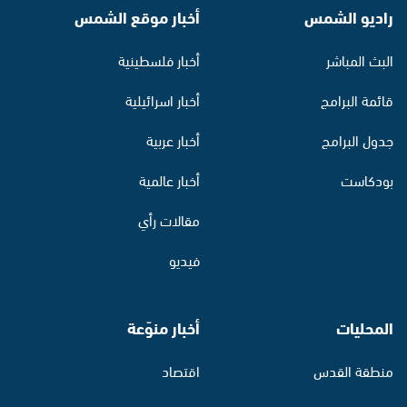
راديو الشمس
أخبار موقع الشمس
البث المباشر
أخبار فلسطينية
قائمة البرامج
أخبار اسرائيلية
جدول البرامج
أخبار عربية
بودكاست
أخبار عالمية
مقالات رأي
فيديو
المحليات
أخبار منوّعة
منطقة القدس
اقتصاد