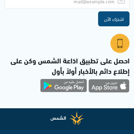
اشترك الآن
احصل على تطبيق اذاعة الشمس وكن على
إطلاع دائم بالأخبار أولاً بأول