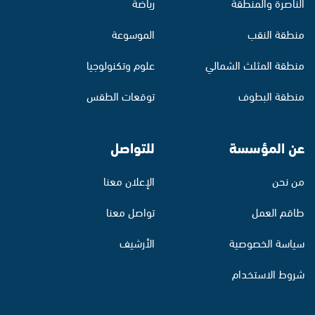
الناصرة والمنطقة
رياضة
منطقة النقب
الموسوعة
منطقة المثلث الشمالي
علوم وتكنولوجيا
منطقة البطوف
توقعات الطقس
عن المؤسسة
للتواصل
من نحن
الإعلان معنا
طاقم العمل
تواصل معنا
سياسة الخصوصية
الأرشيف
شروط الاستخدام