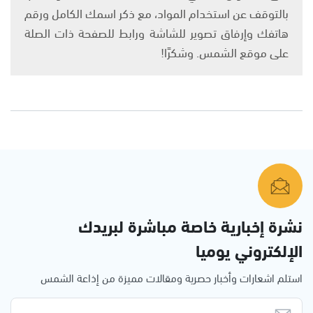
بالتوقف عن استخدام المواد، مع ذكر اسمك الكامل ورقم
هاتفك وإرفاق تصوير للشاشة ورابط للصفحة ذات الصلة
على موقع الشمس. وشكرًا!
نشرة إخبارية خاصة مباشرة لبريدك
الإلكتروني يوميا
استلم اشعارات وأخبار حصرية ومقالات مميزة من إذاعة الشمس