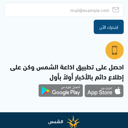
اشترك الآن
احصل على تطبيق اذاعة الشمس وكن على
إطلاع دائم بالأخبار أولاً بأول