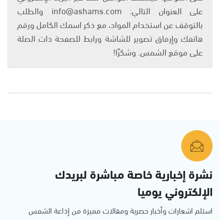
على العنوان التالي: info@ashams.com والطلب
بالتوقف عن استخدام المواد، مع ذكر اسمك الكامل ورقم
هاتفك وإرفاق تصوير للشاشة ورابط للصفحة ذات الصلة
على موقع الشمس. وشكرًا!
نشرة إخبارية خاصة مباشرة لبريدك
الإلكتروني يوميا
استلم اشعارات وأخبار حصرية ومقالات مميزة من إذاعة الشمس