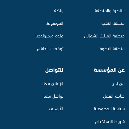
الناصرة والمنطقة
رياضة
منطقة النقب
الموسوعة
منطقة المثلث الشمالي
علوم وتكنولوجيا
منطقة البطوف
توقعات الطقس
عن المؤسسة
للتواصل
من نحن
الإعلان معنا
طاقم العمل
تواصل معنا
سياسة الخصوصية
الأرشيف
شروط الاستخدام