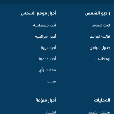
راديو الشمس
أخبار موقع الشمس
البث المباشر
أخبار فلسطينية
قائمة البرامج
أخبار اسرائيلية
جدول البرامج
أخبار عربية
بودكاست
أخبار عالمية
مقالات رأي
فيديو
المحليات
أخبار منوّعة
منطقة القدس
اقتصاد