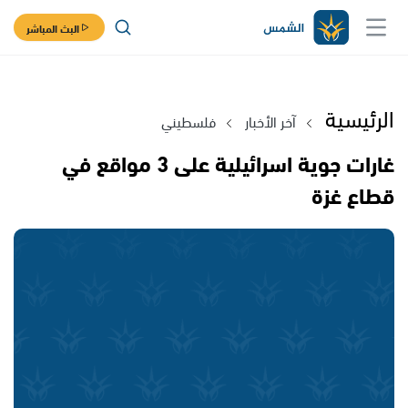
البث المباشر
الرئيسية
آخر الأخبار
فلسطيني
غارات جوية اسرائيلية على 3 مواقع في
قطاع غزة