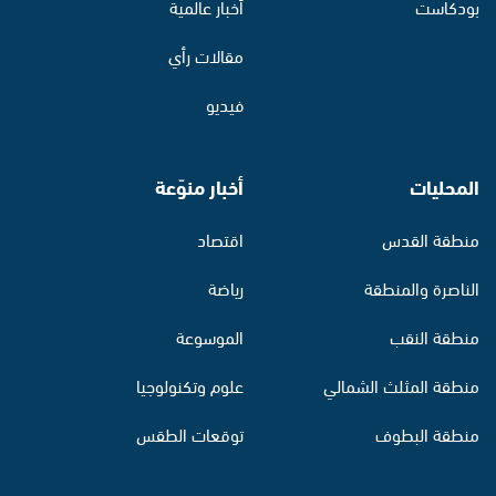
بودكاست
أخبار عالمية
مقالات رأي
فيديو
المحليات
أخبار منوّعة
منطقة القدس
اقتصاد
الناصرة والمنطقة
رياضة
منطقة النقب
الموسوعة
منطقة المثلث الشمالي
علوم وتكنولوجيا
منطقة البطوف
توقعات الطقس