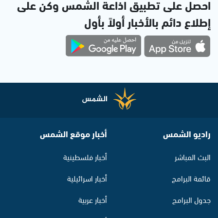
احصل على تطبيق اذاعة الشمس وكن على
إطلاع دائم بالأخبار أولاً بأول
راديو الشمس
أخبار موقع الشمس
البث المباشر
أخبار فلسطينية
قائمة البرامج
أخبار اسرائيلية
جدول البرامج
أخبار عربية