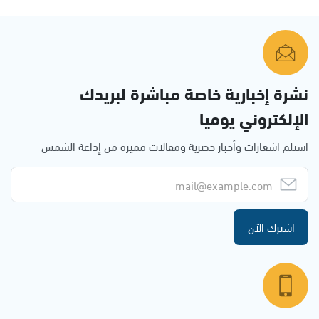
نشرة إخبارية خاصة مباشرة لبريدك
الإلكتروني يوميا
استلم اشعارات وأخبار حصرية ومقالات مميزة من إذاعة الشمس
اشترك الآن