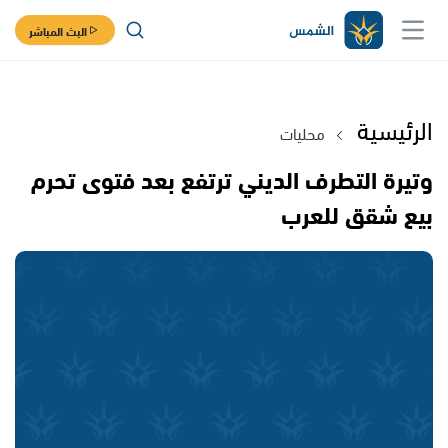
البث المباشر
الرئيسية
محليات
وتيرة التطرف الديني ترتفع بعد فتوى تحرم
بيع شقق للعرب