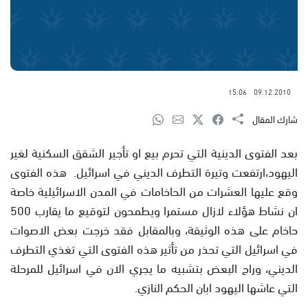
15:06
09.12.2010
شارك المقال
بعد الفتوى الدينية التي تحرم بيع او تأجير الشقق السكنية لغير
اليهود،ارتفعت وتيرة التطرف الديني في اسرائيل. هذه الفتوى
وقع عليها العشرات من الحاخامات في المدن الاسرائيلية خاصة
ان نشاط هؤلاء لازال مستمرا ويطمحون لتوقيع ما يقارب 500
حاخام على هذه الوثيقة، وبالمقابل فقد خرجت بعض الاصوات
في اسرائيل التي تحذر من تأثير هذه الفتوى التي تغذي التطرف
الديني، وراح البعض بتشبيه ما يجري الان في اسرائيل للمرحلة
التي عاشها اليهود ابان الحكم النازي.