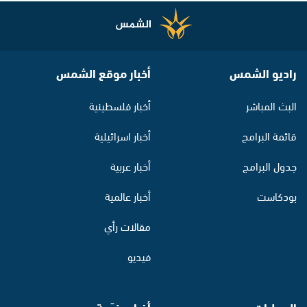
راديو الشمس
أخبار موقع الشمس
البث المباشر
أخبار فلسطينية
قائمة البرامج
أخبار اسرائيلية
جدول البرامج
أخبار عربية
بودكاست
أخبار عالمية
مقالات رأي
فيديو
المحليات
أخبار منوّعة