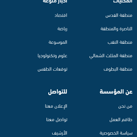
منطقة القدس
اقتصاد
الناصرة والمنطقة
رياضة
منطقة النقب
الموسوعة
منطقة المثلث الشمالي
علوم وتكنولوجيا
منطقة البطوف
توقعات الطقس
عن المؤسسة
للتواصل
من نحن
الإعلان معنا
طاقم العمل
تواصل معنا
سياسة الخصوصية
الأرشيف