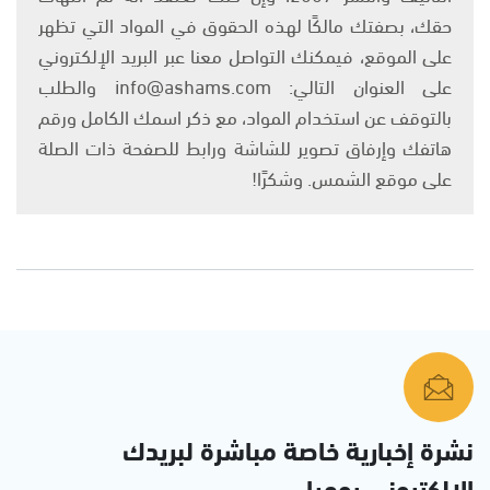
حقك، بصفتك مالكًا لهذه الحقوق في المواد التي تظهر
على الموقع، فيمكنك التواصل معنا عبر البريد الإلكتروني
على العنوان التالي: info@ashams.com والطلب
بالتوقف عن استخدام المواد، مع ذكر اسمك الكامل ورقم
هاتفك وإرفاق تصوير للشاشة ورابط للصفحة ذات الصلة
على موقع الشمس. وشكرًا!
نشرة إخبارية خاصة مباشرة لبريدك
الإلكتروني يوميا