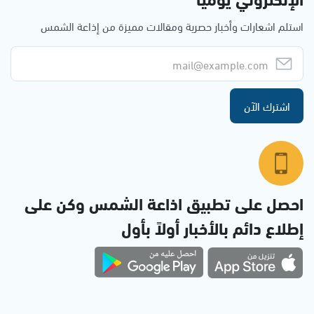
استلم اشعارات وأخبار حصرية ومقالات مميزة من إذاعة الشمس
اشترك الآن
احصل على تطبيق اذاعة الشمس وكن على
إطلاع دائم بالأخبار أولاً بأول