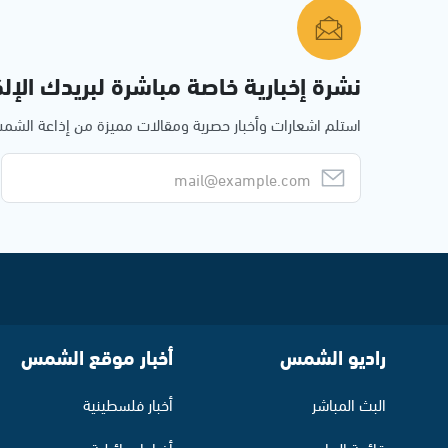
نشرة إخبارية خاصة مباشرة لبريدك الإلك
استلم اشعارات وأخبار حصرية ومقالات مميزة من إذاعة الش
راديو الشمس
أخبار موقع الشمس
البث المباشر
أخبار فلسطينية
قائمة البرامج
أخبار اسرائيلية