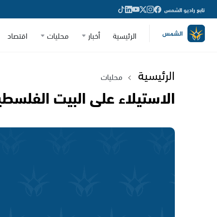
تابع راديو الشمس
الرئيسية
أخبار
محليات
اقتصاد
الرئيسية
محليات
الاستيلاء على البيت الفلسطي