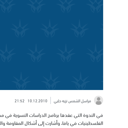
مراسل الشمس نزيه حلبي
10.12.2010
21:52
في الندوة التي عقدها برنامج الدراسات النسوية في مدى 
الفلسطينيات في يافا، وأشارت إلى أشكال المقاومة والص