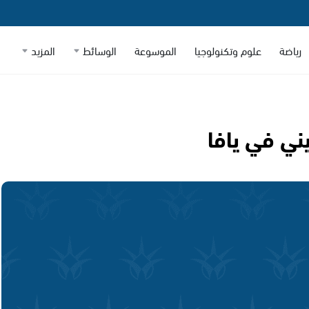
رياضة
علوم وتكنولوجيا
الموسوعة
الوسائط
المزيد
ني في يافا