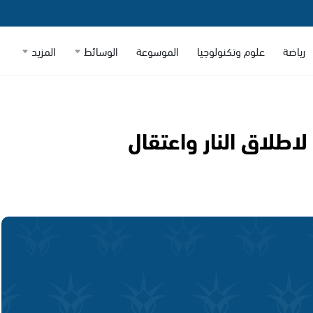
رياضة
علوم وتكنولوجيا
الموسوعة
الوسائط
المزيد
لاطلاق النار واعتقال