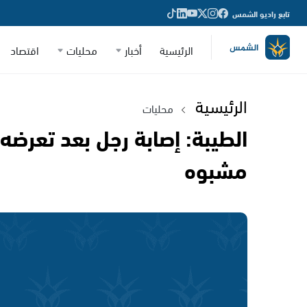
تابع راديو الشمس
الرئيسية
أخبار
محليات
اقتصاد
الرئيسية
محليات
الطيبة: إصابة رجل بعد تعرضه 
مشبوه