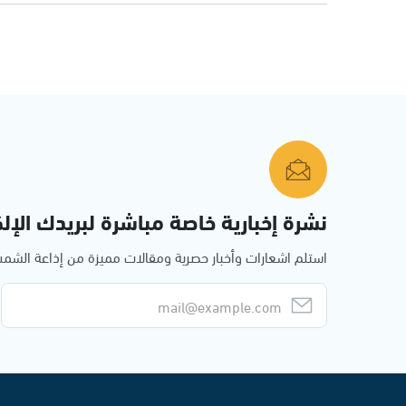
نشرة إخبارية خاصة مباشرة لبريدك الإلك
استلم اشعارات وأخبار حصرية ومقالات مميزة من إذاعة الش