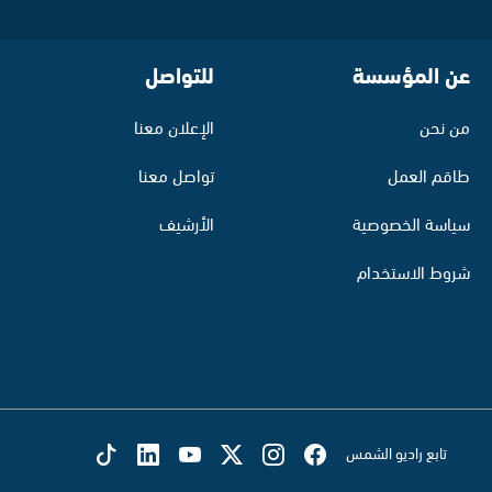
عن المؤسسة
للتواصل
من نحن
الإعلان معنا
طاقم العمل
تواصل معنا
سياسة الخصوصية
الأرشيف
شروط الاستخدام
تابع راديو الشمس