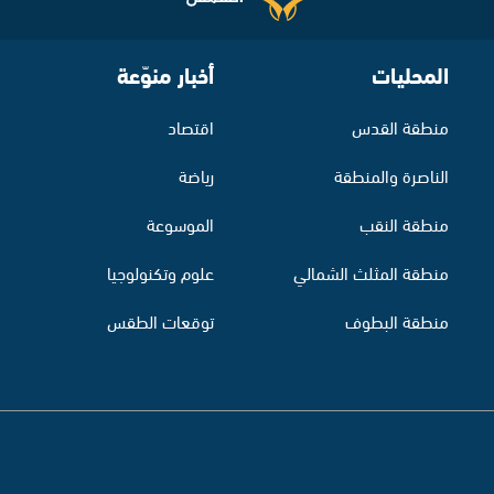
المحليات
أخبار منوّعة
منطقة القدس
اقتصاد
الناصرة والمنطقة
رياضة
منطقة النقب
الموسوعة
منطقة المثلث الشمالي
علوم وتكنولوجيا
منطقة البطوف
توقعات الطقس