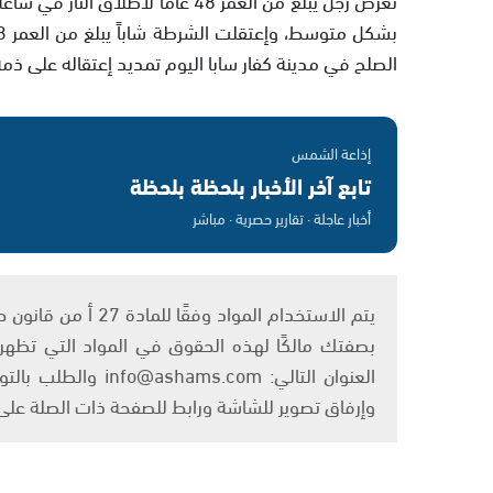
الصلح في مدينة كفار سابا اليوم تمديد إعتقاله على ذم
إذاعة الشمس
تابع آخر الأخبار بلحظة بلحظة
أخبار عاجلة · تقارير حصرية · مباشر
بصفتك مالكًا لهذه الحقوق في المواد التي تظهر ع
العنوان التالي: om
وإرفاق تصوير للشاشة ورابط للصفحة ذات الصلة عل