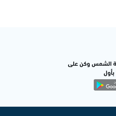
ة الشمس وكن على
 بأول