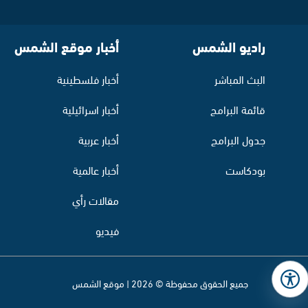
راديو الشمس
أخبار موقع الشمس
البث المباشر
أخبار فلسطينية
قائمة البرامج
أخبار اسرائيلية
جدول البرامج
أخبار عربية
بودكاست
أخبار عالمية
مقالات رأي
فيديو
جميع الحقوق محفوظة © 2026 | موقع الشمس