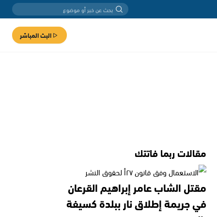
البث المباشر
مقالات ربما فاتتك
مقتل الشاب عامر إبراهيم القرعان
في جريمة إطلاق نار ببلدة كسيفة