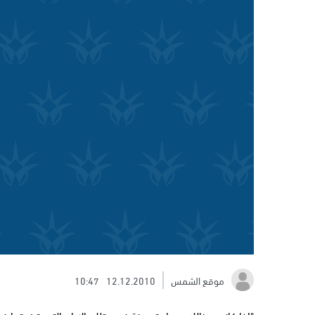
موقع الشمس
12.12.2010
10:47