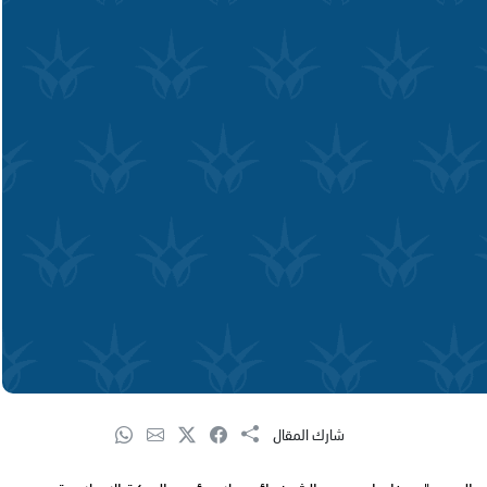
شارك المقال