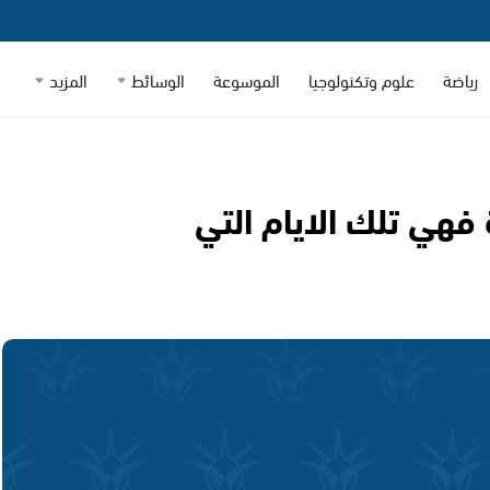
رياضة
علوم وتكنولوجيا
الموسوعة
الوسائط
المزيد
فهي تلك الايام التي