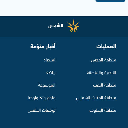
المحليات
أخبار منوّعة
منطقة القدس
اقتصاد
الناصرة والمنطقة
رياضة
منطقة النقب
الموسوعة
منطقة المثلث الشمالي
علوم وتكنولوجيا
منطقة البطوف
توقعات الطقس