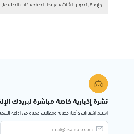
وإرفاق تصوير للشاشة ورابط للصفحة ذات الصلة عل
نشرة إخبارية خاصة مباشرة لبريدك الإلك
استلم اشعارات وأخبار حصرية ومقالات مميزة من إذاعة الش