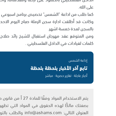
على الله.
كما طلب من اذاعة "الشمس" تخصيص برنامج اسبوعي ث
وكانت قد أطلقت ادارة سجن الرملة صباح اليوم الاحد
بالسجن لمدة خمسة اشهر.
ومن المتوقع عقد مهرجان استقبال للشيخ رائد صلاح 
كلمات لقيادات في الداخل الفلسطيني .
إذاعة الشمس
تابع آخر الأخبار بلحظة بلحظة
أخبار عاجلة · تقارير حصرية · مباشر
بصفتك مالكًا لهذه الحقوق في المواد التي تظهر ع
العنوان التالي: om