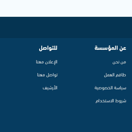
عن المؤسسة
للتواصل
من نحن
الإعلان معنا
طاقم العمل
تواصل معنا
سياسة الخصوصية
الأرشيف
شروط الاستخدام