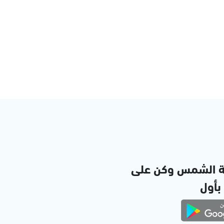
ة الشمس وكن على
 بأول