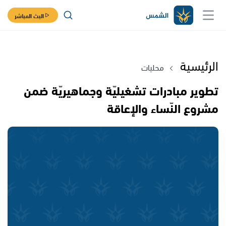
البث المباشر
الرئيسية
محليات
تطوير مبادرات تشغيليّة وجماهيريّة ضمن
مشروع النّساء والإعاقة