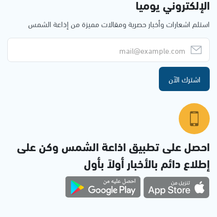
الإلكتروني يوميا
استلم اشعارات وأخبار حصرية ومقالات مميزة من إذاعة الشمس
اشترك الآن
احصل على تطبيق اذاعة الشمس وكن على
إطلاع دائم بالأخبار أولاً بأول