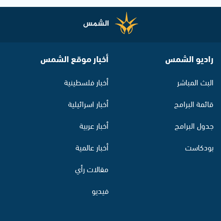
راديو الشمس
أخبار موقع الشمس
البث المباشر
أخبار فلسطينية
قائمة البرامج
أخبار اسرائيلية
جدول البرامج
أخبار عربية
بودكاست
أخبار عالمية
مقالات رأي
فيديو