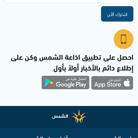
اشترك الآن
احصل على تطبيق اذاعة الشمس وكن على
إطلاع دائم بالأخبار أولاً بأول
راديو الشمس
أخبار موقع الشمس