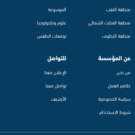
منطقة النقب
الموسوعة
منطقة المثلث الشمالي
علوم وتكنولوجيا
منطقة البطوف
توقعات الطقس
عن المؤسسة
للتواصل
من نحن
الإعلان معنا
طاقم العمل
تواصل معنا
سياسة الخصوصية
الأرشيف
شروط الاستخدام