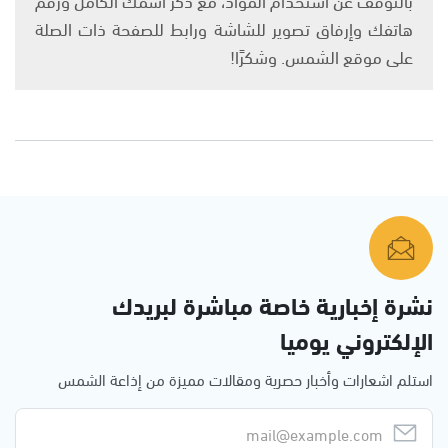
هاتفك وإرفاق تصوير للشاشة ورابط للصفحة ذات الصلة
على موقع الشمس. وشكرًا!
نشرة إخبارية خاصة مباشرة لبريدك
الإلكتروني يوميا
استلم اشعارات وأخبار حصرية ومقالات مميزة من إذاعة الشمس