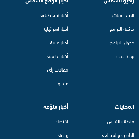
البث المباشر
أخبار فلسطينية
قائمة البرامج
أخبار اسرائيلية
جدول البرامج
أخبار عربية
بودكاست
أخبار عالمية
مقالات رأي
فيديو
المحليات
أخبار منوّعة
منطقة القدس
اقتصاد
الناصرة والمنطقة
رياضة